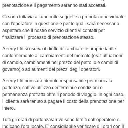
prenotazione e il pagamento saranno stati accettati.
Ci sono tuttavia alcune rotte soggette a prenotazione virtuale
con l'operatore in questione e per le quali sarà necessario
aspettare che il nostro servizio clienti vi contatti per
finalizzare il processo di prenotazione stesso.
AFerry Ltd si riserva il diritto di cambiare le proprie tariffe
conformemente ai cambiamenti del mercato (es. fluttuazioni
di cambio, cambiamenti nel prezzo del petrolio e cambi di
governo) o ad aumenti dei prezzi degli operatori.
AFerry Ltd non sarà ritenuto responsabile per mancata
partenza, cattivo utilizzo dei termini e condizioni o
permanenza protratta oltre il periodo di viaggio. In ogni caso,
il cliente sarà tenuto a pagare il costo della prenotazione per
intero.
Tutti gli orari di partenza/arrivo sono forniti dall'operatore e
indicano l'ora locale. E' consigliabile verificare gli orari con il