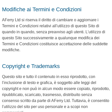
Modifiche ai Termini e Condizioni
AFerry Ltd si riserva il diritto di cambiare o aggiornare i
Termini e Condizioni relativi all'utilizzo di questo Sito di
quando in quando, senza preavviso agli utenti. L'utilizzo di
questo Sito successivamente a qualunque modifica dei
Termini e Condizioni costituisce accettazione delle suddette
modifiche.
Copyright e Trademarks
Questo sito e tutto il contenuto in esso riprodotto, con
l'inclusione di testo e grafica, è soggetto alle leggi del
copyright e non può in alcun modo essere copiato, riprodotto,
ripubblicato, scaricato, trasmesso, distribuito senza
consenso scritto da parte di AFerry Ltd. Tuttavia, è consentito
l'utilizzo del sito per uso personale e a scopi non