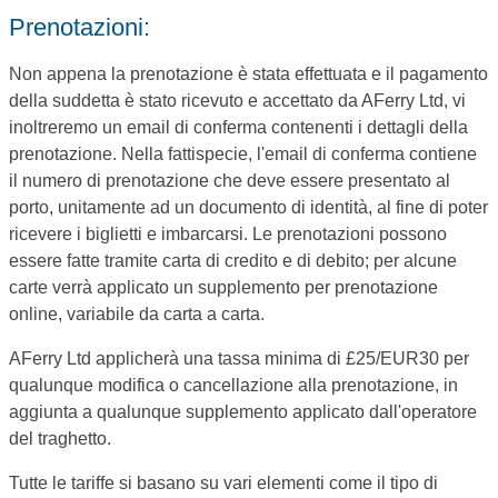
Prenotazioni:
Non appena la prenotazione è stata effettuata e il pagamento
della suddetta è stato ricevuto e accettato da AFerry Ltd, vi
inoltreremo un email di conferma contenenti i dettagli della
prenotazione. Nella fattispecie, l'email di conferma contiene
il numero di prenotazione che deve essere presentato al
porto, unitamente ad un documento di identità, al fine di poter
ricevere i biglietti e imbarcarsi. Le prenotazioni possono
essere fatte tramite carta di credito e di debito; per alcune
carte verrà applicato un supplemento per prenotazione
online, variabile da carta a carta.
AFerry Ltd applicherà una tassa minima di £25/EUR30 per
qualunque modifica o cancellazione alla prenotazione, in
aggiunta a qualunque supplemento applicato dall'operatore
del traghetto.
Tutte le tariffe si basano su vari elementi come il tipo di