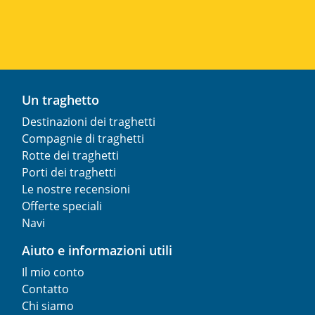
Un traghetto
Destinazioni dei traghetti
Compagnie di traghetti
Rotte dei traghetti
Porti dei traghetti
Le nostre recensioni
Offerte speciali
Navi
Aiuto e informazioni utili
Il mio conto
Contatto
Chi siamo