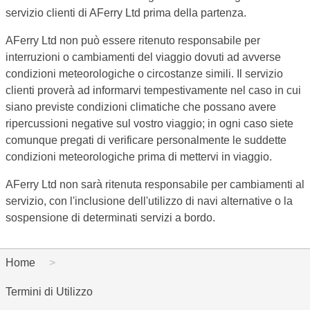
servizio clienti di AFerry Ltd prima della partenza.
AFerry Ltd non può essere ritenuto responsabile per
interruzioni o cambiamenti del viaggio dovuti ad avverse
condizioni meteorologiche o circostanze simili. Il servizio
clienti proverà ad informarvi tempestivamente nel caso in cui
siano previste condizioni climatiche che possano avere
ripercussioni negative sul vostro viaggio; in ogni caso siete
comunque pregati di verificare personalmente le suddette
condizioni meteorologiche prima di mettervi in viaggio.
AFerry Ltd non sarà ritenuta responsabile per cambiamenti al
servizio, con l'inclusione dell'utilizzo di navi alternative o la
sospensione di determinati servizi a bordo.
Home
Termini di Utilizzo