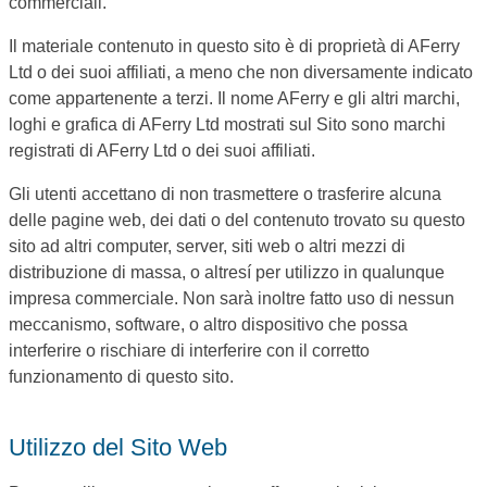
commerciali.
Il materiale contenuto in questo sito è di proprietà di AFerry
Ltd o dei suoi affiliati, a meno che non diversamente indicato
come appartenente a terzi. Il nome AFerry e gli altri marchi,
loghi e grafica di AFerry Ltd mostrati sul Sito sono marchi
registrati di AFerry Ltd o dei suoi affiliati.
Gli utenti accettano di non trasmettere o trasferire alcuna
delle pagine web, dei dati o del contenuto trovato su questo
sito ad altri computer, server, siti web o altri mezzi di
distribuzione di massa, o altresí per utilizzo in qualunque
impresa commerciale. Non sarà inoltre fatto uso di nessun
meccanismo, software, o altro dispositivo che possa
interferire o rischiare di interferire con il corretto
funzionamento di questo sito.
Utilizzo del Sito Web