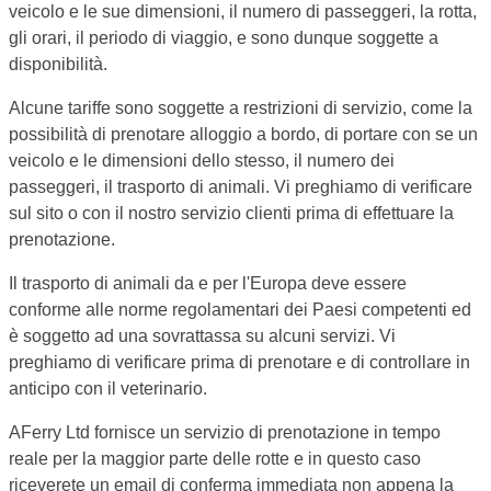
veicolo e le sue dimensioni, il numero di passeggeri, la rotta,
gli orari, il periodo di viaggio, e sono dunque soggette a
disponibilità.
Alcune tariffe sono soggette a restrizioni di servizio, come la
possibilità di prenotare alloggio a bordo, di portare con se un
veicolo e le dimensioni dello stesso, il numero dei
passeggeri, il trasporto di animali. Vi preghiamo di verificare
sul sito o con il nostro servizio clienti prima di effettuare la
prenotazione.
Il trasporto di animali da e per l'Europa deve essere
conforme alle norme regolamentari dei Paesi competenti ed
è soggetto ad una sovrattassa su alcuni servizi. Vi
preghiamo di verificare prima di prenotare e di controllare in
anticipo con il veterinario.
AFerry Ltd fornisce un servizio di prenotazione in tempo
reale per la maggior parte delle rotte e in questo caso
riceverete un email di conferma immediata non appena la