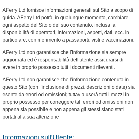
AFerry Ltd fornisce informazioni generali sul Sito a scopo di
guida. AFerry Ltd potrà, in qualunque momento, cambiare
ogni aspetto del Sito o del suo contenuto, inclusa la
disponibilità di operatori, informazioni, aspetti, dati, ecc. In
particolare, con riferimento a passaporti, visti e vaccinazioni,
AFerry Ltd non garantisce che l'informazione sia sempre
aggiornata ed è responsabilità dell'utente assicurarsi di
avere in proprio possesso tutti i documenti rilevanti.
AFerry Ltd non garantisce che l'informazione contenuta in
questo Sito (con l'inclusione di prezzi, descrizioni o date) sia
esente da errori od omissioni; tuttavia userà tutti i mezzi in
proprio possesso per correggere tali errori od omissioni non
appena sia possibile e non appena gli stessi siano stati
portati alla sua attenzione
Informazioni sull'Utente: