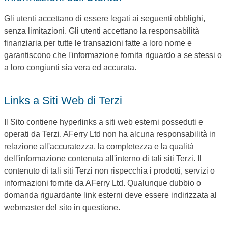
Gli utenti accettano di essere legati ai seguenti obblighi,
senza limitazioni. Gli utenti accettano la responsabilità
finanziaria per tutte le transazioni fatte a loro nome e
garantiscono che l'informazione fornita riguardo a se stessi o
a loro congiunti sia vera ed accurata.
Links a Siti Web di Terzi
Il Sito contiene hyperlinks a siti web esterni posseduti e
operati da Terzi. AFerry Ltd non ha alcuna responsabilità in
relazione all'accuratezza, la completezza e la qualità
dell'informazione contenuta all'interno di tali siti Terzi. Il
contenuto di tali siti Terzi non rispecchia i prodotti, servizi o
informazioni fornite da AFerry Ltd. Qualunque dubbio o
domanda riguardante link esterni deve essere indirizzata al
webmaster del sito in questione.