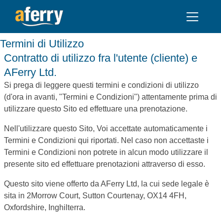
Termini di Utilizzo
Contratto di utilizzo fra l'utente (cliente) e
AFerry Ltd.
Si prega di leggere questi termini e condizioni di utilizzo
(d'ora in avanti, "Termini e Condizioni") attentamente prima di
utilizzare questo Sito ed effettuare una prenotazione.
Nell'utilizzare questo Sito, Voi accettate automaticamente i
Termini e Condizioni qui riportati. Nel caso non accettaste i
Termini e Condizioni non potrete in alcun modo utilizzare il
presente sito ed effettuare prenotazioni attraverso di esso.
Questo sito viene offerto da AFerry Ltd, la cui sede legale è
sita in 2Morrow Court, Sutton Courtenay, OX14 4FH,
Oxfordshire, Inghilterra.