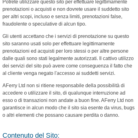
Potrete utilizzare questo sito per effettuare legittimamente
prenotazioni o acquisti e non dovrete usare il suddetto sito
per altri scopi, incluso e senza limiti, prenotazioni false,
fraudolente o speculative di alcun tipo.
Gli utenti accettano che i servizi di prenotazione su questo
sito saranno usati solo per effettuare legittimamente
prenotazioni ed acquisti per loro stessi o per altre persone
dalle quali sono stati legalmente autorizzati. Il cattivo utilizzo
dei servizi del sito può avere come conseguenza il fatto che
al cliente venga negato l'accesso ai suddetti servizi.
AFerry Ltd non si ritiene responsabile della possibilità di
accedere o utilizzare il sito, di qualunque interruzione ad
esso o di transazioni non andate a buon fine. AFerry Ltd non
garantisce in alcun modo che il sito sia esente da virus, bugs
o altri elementi che possano causare perdita o danno.
Contenuto del Sito: