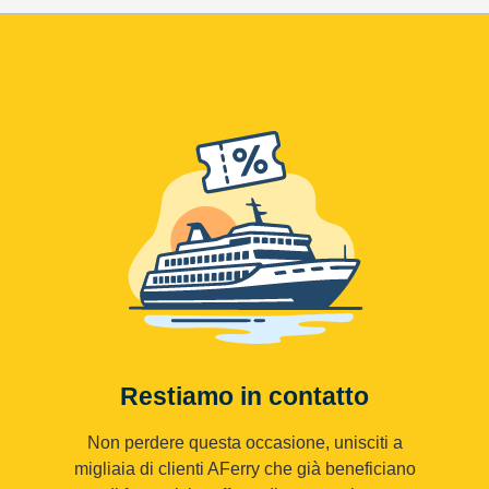
Restiamo in contatto
Non perdere questa occasione, unisciti a
migliaia di clienti AFerry che già beneficiano