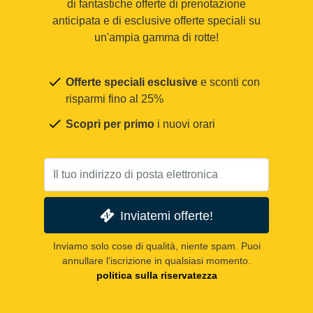
di fantastiche offerte di prenotazione
anticipata e di esclusive offerte speciali su
un'ampia gamma di rotte!
Offerte speciali esclusive
e sconti con
risparmi fino al 25%
Scopri per primo
i nuovi orari
Inviatemi offerte!
Inviamo solo cose di qualità, niente spam. Puoi
annullare l'iscrizione in qualsiasi momento.
politica sulla riservatezza