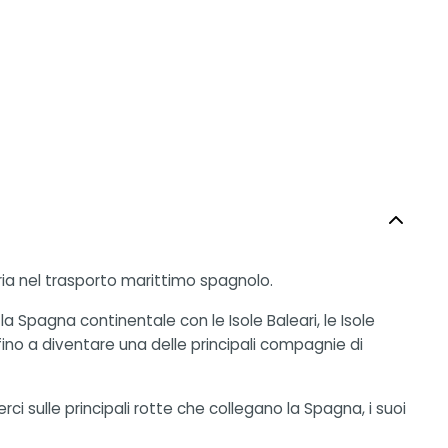
ia nel trasporto marittimo spagnolo.
a Spagna continentale con le Isole Baleari, le Isole
 fino a diventare una delle principali compagnie di
 sulle principali rotte che collegano la Spagna, i suoi