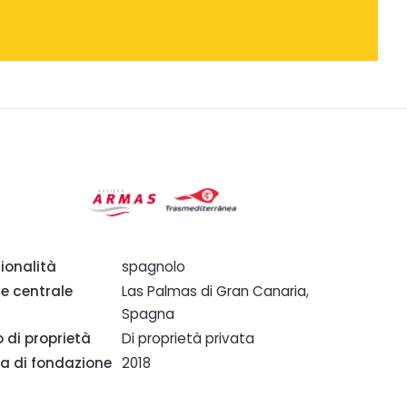
ionalità
spagnolo
e centrale
Las Palmas di Gran Canaria,
Spagna
o di proprietà
Di proprietà privata
a di fondazione
2018