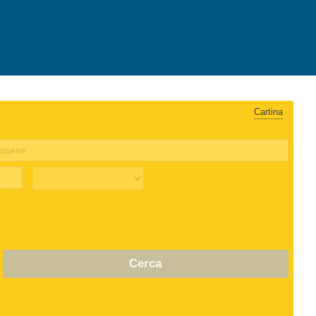
Cartina
Cerca