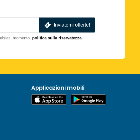
Inviatemi offerte!
qualsiasi momento.
politica sulla riservatezza
Applicazioni mobili