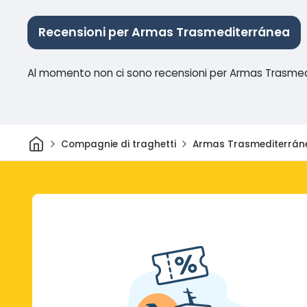
Recensioni per Armas Trasmediterránea
Al momento non ci sono recensioni per Armas Trasme
Casa
Compagnie di traghetti
Armas Trasmediterrán