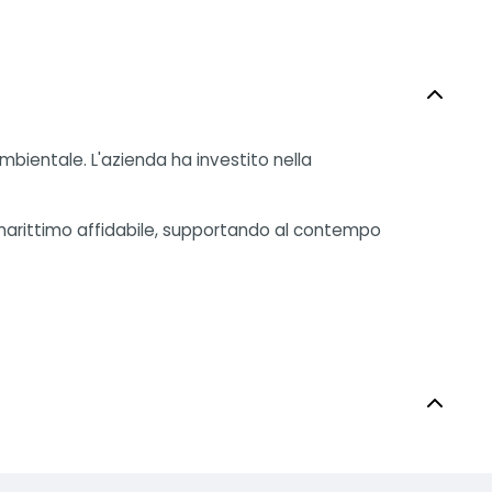
mbientale. L'azienda ha investito nella
o marittimo affidabile, supportando al contempo