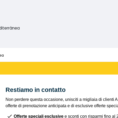
diterránea
ea
Restiamo in contatto
Non perdere questa occasione, unisciti a migliaia di clienti 
offerte di prenotazione anticipata e di esclusive offerte spec
Offerte speciali esclusive
e sconti con risparmi fino al