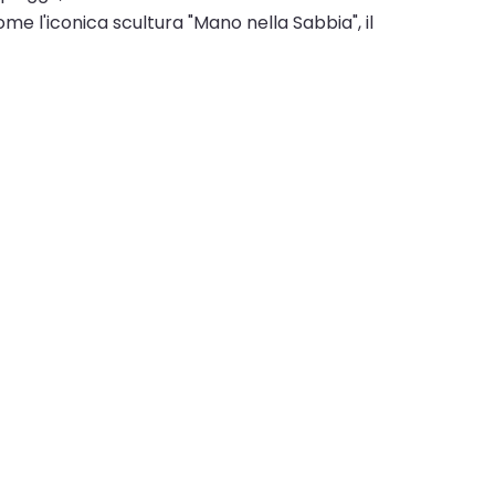
e l'iconica scultura "Mano nella Sabbia", il