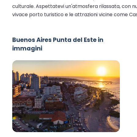
culturale. Aspettatevi un'atmosfera rilassata, con n
vivace porto turistico e le attrazioni vicine come C
Buenos Aires Punta del Este in
immagini