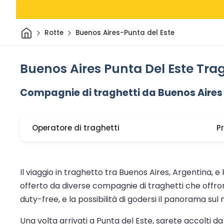
Casa
Rotte
Buenos Aires-Punta del Este
Buenos Aires Punta Del Este Tra
Compagnie di traghetti da Buenos Aires 
Operatore di traghetti
P
Il viaggio in traghetto tra Buenos Aires, Argentina, e 
offerto da diverse compagnie di traghetti che offro
duty-free, e la possibilità di godersi il panorama sul
Una volta arrivati a Punta del Este, sarete accolti da