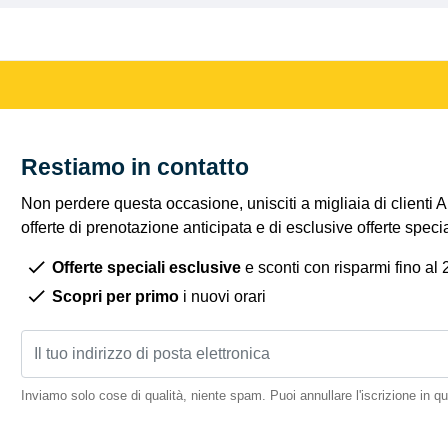
Restiamo in contatto
Non perdere questa occasione, unisciti a migliaia di clienti 
offerte di prenotazione anticipata e di esclusive offerte spec
Offerte speciali esclusive
e sconti con risparmi fino al
Scopri per primo
i nuovi orari
Inviamo solo cose di qualità, niente spam. Puoi annullare l'iscrizione in 