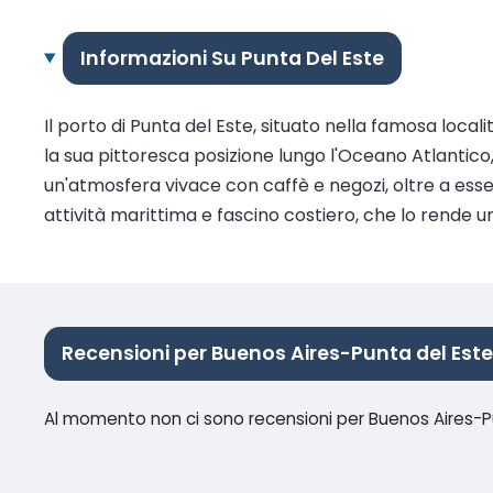
Informazioni Su Punta Del Este
Il porto di Punta del Este, situato nella famosa loca
la sua pittoresca posizione lungo l'Oceano Atlantico
un'atmosfera vivace con caffè e negozi, oltre a esser
attività marittima e fascino costiero, che lo rende un 
Recensioni per Buenos Aires-Punta del Este
Al momento non ci sono recensioni per Buenos Aires-P