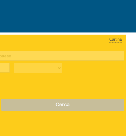
Cartina
Cerca