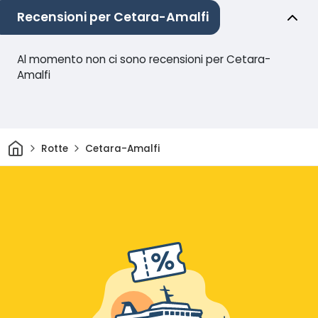
Recensioni per Cetara-Amalfi
Al momento non ci sono recensioni per Cetara-
Amalfi
Casa
Rotte
Cetara-Amalfi