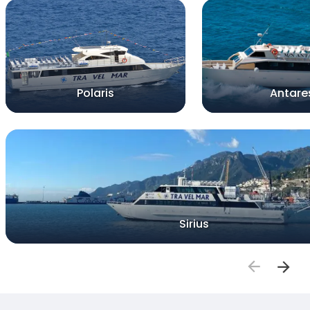
Polaris
Antare
Sirius