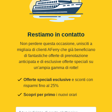
Restiamo in contatto
Non perdere questa occasione, unisciti a
migliaia di clienti AFerry che già beneficiano
di fantastiche offerte di prenotazione
anticipata e di esclusive offerte speciali su
un'ampia gamma di rotte!
Offerte speciali esclusive
e sconti con
risparmi fino al 25%
Scopri per primo
i nuovi orari