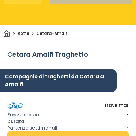
Casa
Rotte
Cetara-Amalfi
Cetara Amalfi Traghetto
Compagnie di traghetti da Cetara a
Amalfi
Travelmar
-
-
-