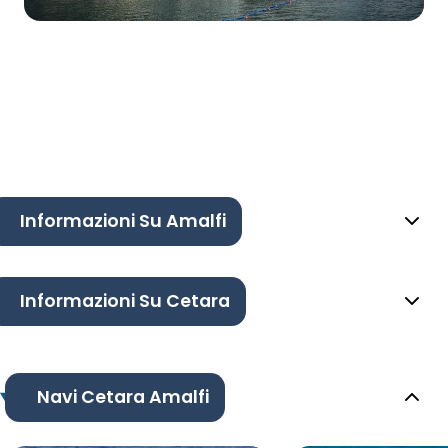
Informazioni Su Amalfi
Informazioni Su Cetara
Navi Cetara Amalfi