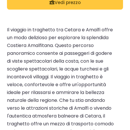
Vedi prezzo
Il viaggio in traghetto tra Cetara e Amalfi offre
un modo delizioso per esplorare la splendida
Costiera Amalfitana. Questo percorso
panoramico consente ai passeggeri di godere
di viste spettacolari della costa, con le sue
scogliere spettacolari, le acque turchesi e gli
incantevoli villaggi. Il viaggio in traghetto è
veloce, confortevole e offre un'opportunità
ideale per rilassarsi e ammirare la bellezza
naturale della regione. Che tu stia andando
verso le attrazioni storiche di Amalfi o vivendo
l'autentica atmosfera balneare di Cetara, il
traghetto offre un mezzo di trasporto comodo