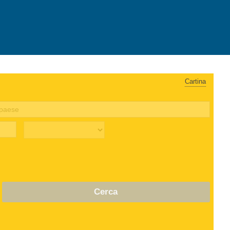
Cartina
Cerca