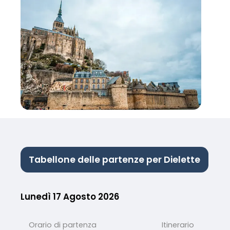
Tabellone delle partenze per Dielette
Lunedì 17 Agosto 2026
Orario di partenza
Itinerario