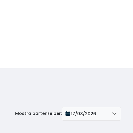
Mostra partenze per
:
17/08/2026