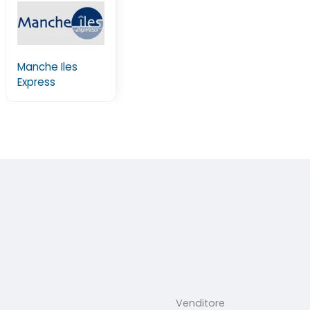
Manche Iles
Express
Venditore