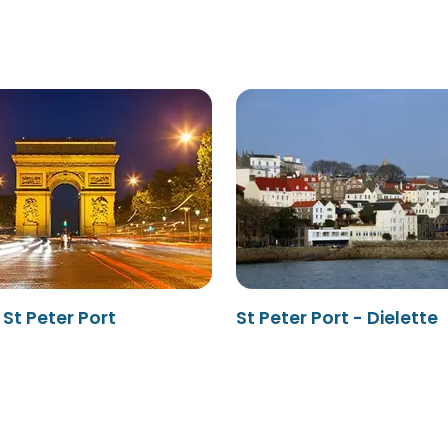
 St Peter Port
St Peter Port - Dielette