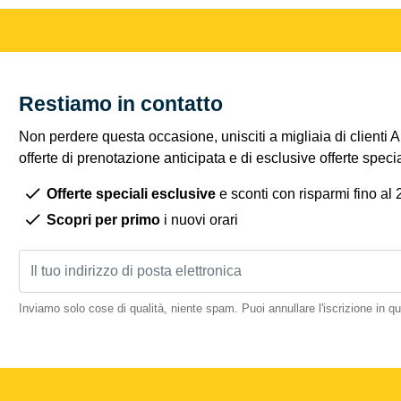
Restiamo in contatto
Non perdere questa occasione, unisciti a migliaia di clienti 
offerte di prenotazione anticipata e di esclusive offerte spec
Offerte speciali esclusive
e sconti con risparmi fino al
Scopri per primo
i nuovi orari
Inviamo solo cose di qualità, niente spam. Puoi annullare l'iscrizione in 