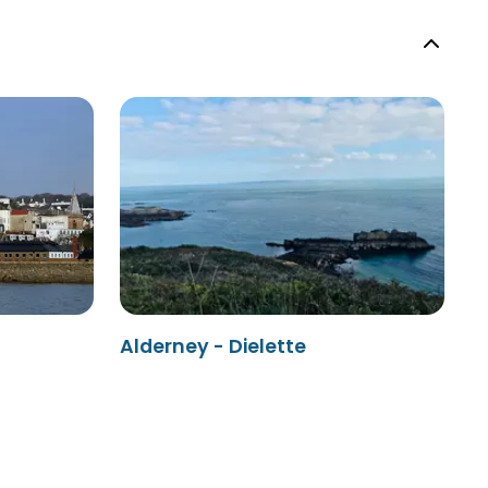
Alderney - Dielette