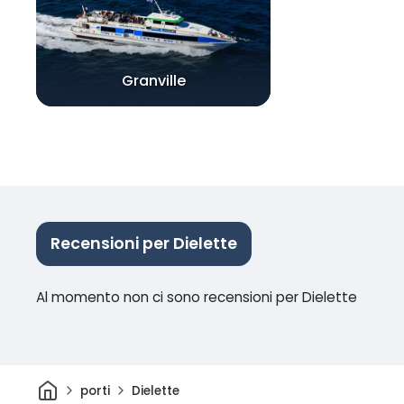
Granville
Recensioni per Dielette
Al momento non ci sono recensioni per Dielette
Casa
porti
Dielette