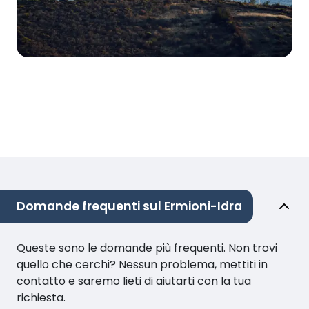
Domande frequenti sul Ermioni-Idra
Queste sono le domande più frequenti. Non trovi
quello che cerchi? Nessun problema, mettiti in
contatto e saremo lieti di aiutarti con la tua
richiesta.