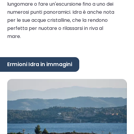
lungomare o fare un'escursione fino a uno dei
numerosi punti panoramici. Idra è anche nota
per le sue acque cristalline, che la rendono
perfetta per nuotare o rilassarsi in riva al
mare.
Ermioni Idra in immagini