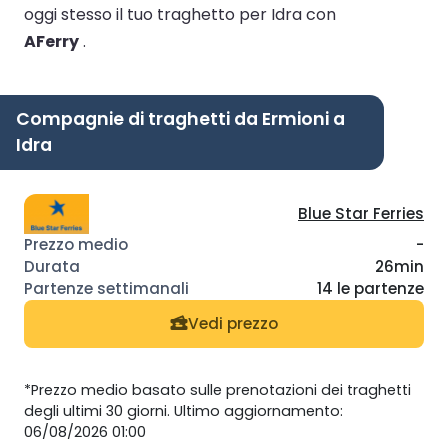
oggi stesso il tuo traghetto per Idra con
AFerry
.
Compagnie di traghetti da Ermioni a
Idra
Blue Star Ferries
-
26min
14 le partenze
Vedi prezzo
*Prezzo medio basato sulle prenotazioni dei traghetti
degli ultimi 30 giorni. Ultimo aggiornamento:
06/08/2026 01:00