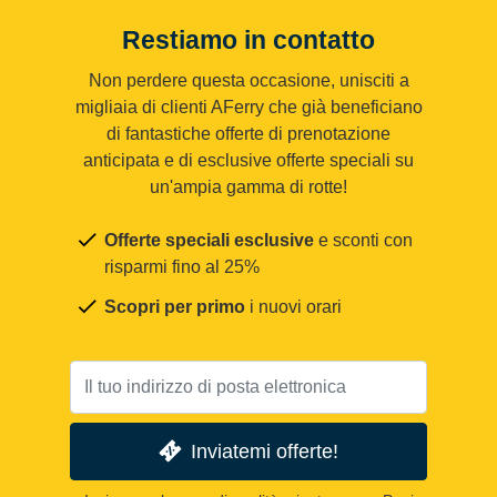
Restiamo in contatto
Non perdere questa occasione, unisciti a
migliaia di clienti AFerry che già beneficiano
di fantastiche offerte di prenotazione
anticipata e di esclusive offerte speciali su
un'ampia gamma di rotte!
Offerte speciali esclusive
e sconti con
risparmi fino al 25%
Scopri per primo
i nuovi orari
Inviatemi offerte!