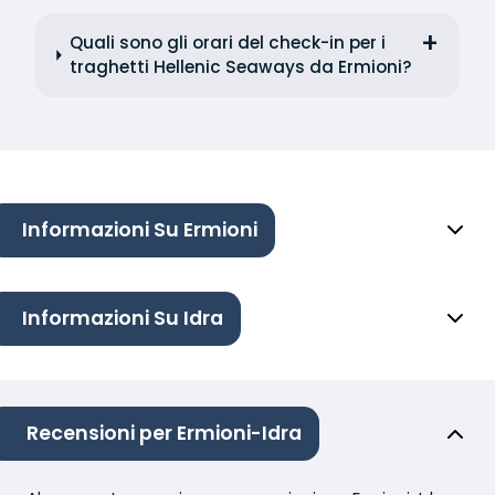
Quali sono gli orari del check-in per i
traghetti Hellenic Seaways da Ermioni?
Informazioni Su Ermioni
Informazioni Su Idra
Recensioni per Ermioni-Idra