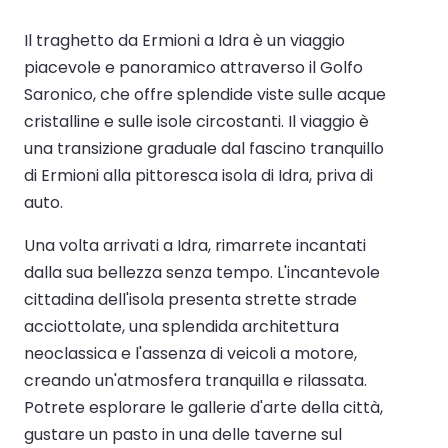
Il traghetto da Ermioni a Idra è un viaggio
piacevole e panoramico attraverso il Golfo
Saronico, che offre splendide viste sulle acque
cristalline e sulle isole circostanti. Il viaggio è
una transizione graduale dal fascino tranquillo
di Ermioni alla pittoresca isola di Idra, priva di
auto.
Una volta arrivati a Idra, rimarrete incantati
dalla sua bellezza senza tempo. L'incantevole
cittadina dell'isola presenta strette strade
acciottolate, una splendida architettura
neoclassica e l'assenza di veicoli a motore,
creando un'atmosfera tranquilla e rilassata.
Potrete esplorare le gallerie d'arte della città,
gustare un pasto in una delle taverne sul