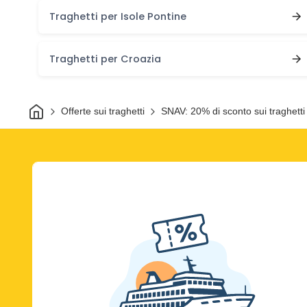
Traghetti per Isole Pontine
Traghetti per Croazia
Casa
Offerte sui traghetti
SNAV: 20% di sconto sui traghetti