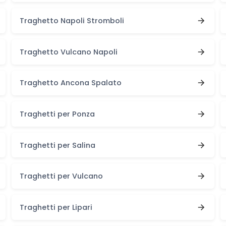
Traghetto Napoli Stromboli
Traghetto Vulcano Napoli
Traghetto Ancona Spalato
Traghetti per Ponza
Traghetti per Salina
Traghetti per Vulcano
Traghetti per Lipari