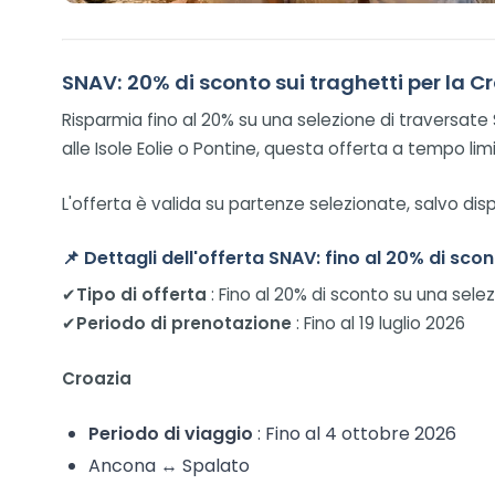
SNAV: 20% di sconto sui traghetti per la C
Risparmia fino al 20% su una selezione di traversate
alle Isole Eolie o Pontine, questa offerta a tempo l
L'offerta è valida su partenze selezionate, salvo dispo
📌
Dettagli dell'offerta SNAV: fino al 20% di sco
✔
Tipo di offerta
: Fino al 20% di sconto su una selez
✔
Periodo di prenotazione
: Fino al 19 luglio 2026
Croazia
Periodo di viaggio
: Fino al 4 ottobre 2026
Ancona ↔ Spalato