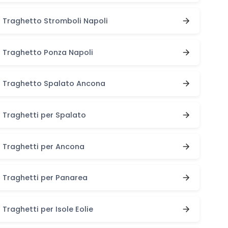
Traghetto Stromboli Napoli
Traghetto Ponza Napoli
Traghetto Spalato Ancona
Traghetti per Spalato
Traghetti per Ancona
Traghetti per Panarea
Traghetti per Isole Eolie