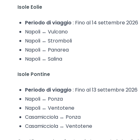
Isole Eolie
Periodo di viaggio
: Fino al 14 settembre 2026
Napoli ↔ Vulcano
Napoli ↔ Stromboli
Napoli ↔ Panarea
Napoli ↔ Salina
Isole Pontine
Periodo di viaggio
: Fino al 13 settembre 2026
Napoli ↔ Ponza
Napoli ↔ Ventotene
Casamicciola ↔ Ponza
Casamicciola ↔ Ventotene