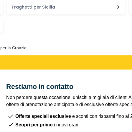
Traghetti per Sicilia
 per la Croazia
Restiamo in contatto
Non perdere questa occasione, unisciti a migliaia di clienti 
offerte di prenotazione anticipata e di esclusive offerte spec
Offerte speciali esclusive
e sconti con risparmi fino al
Scopri per primo
i nuovi orari