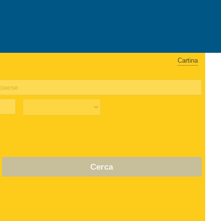
Cartina
Cerca