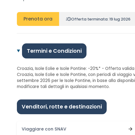
Prenota ora
Offerta terminata: 19 lug 2026
Termini e Condizioni
Croazia, Isole Eolie e Isole Pontine: -20%* - Offerta valida
Croazia, Isole Eolie e Isole Pontine, con periodi di viaggio v
settembre 2026 per le Isole Pontine, in base alla disponibi
modificare tali dettagli in qualsiasi momento.
Venditori, rotte e destinazioni
Viaggiare con SNAV