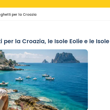
ghetti per la Croazia
i per la Croazia, le Isole Eolie e le Is