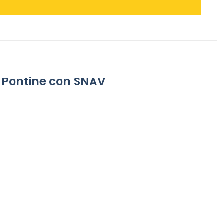
ole Pontine con SNAV