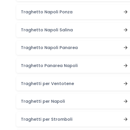
Traghetto Napoli Ponza
Traghetto Napoli Salina
Traghetto Napoli Panarea
Traghetto Panarea Napoli
Traghetti per Ventotene
Traghetti per Napoli
Traghetti per Stromboli