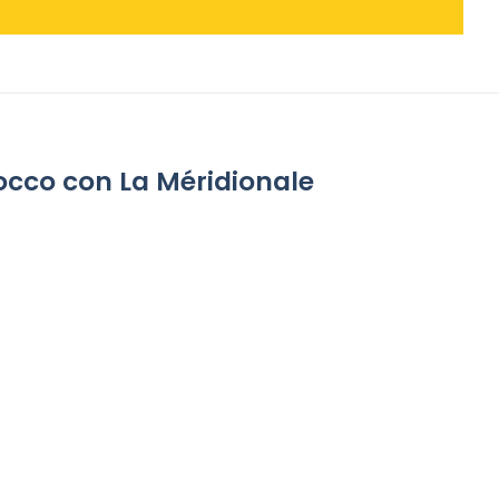
rocco con La Méridionale