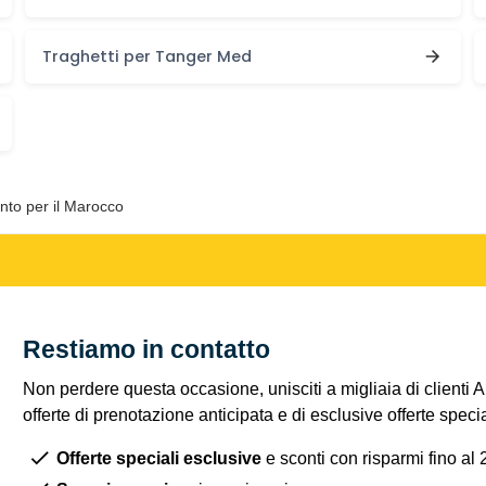
Traghetti per Tanger Med
onto per il Marocco
Restiamo in contatto
Non perdere questa occasione, unisciti a migliaia di clienti 
offerte di prenotazione anticipata e di esclusive offerte spec
Offerte speciali esclusive
e sconti con risparmi fino al