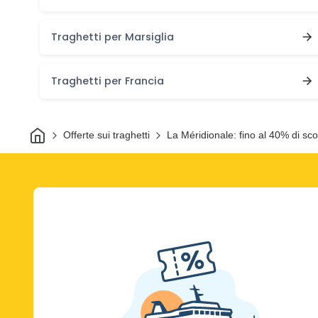
Traghetti per Marsiglia
Traghetti per Francia
Casa
Offerte sui traghetti
La Méridionale: fino al 40% di sc