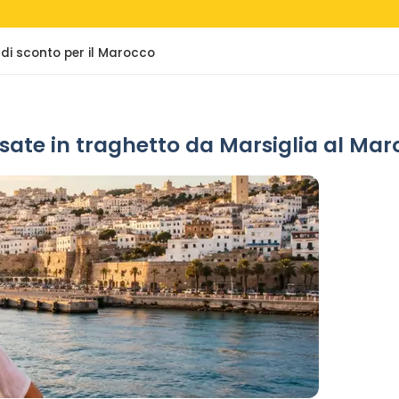
 di sconto per il Marocco
ersate in traghetto da Marsiglia al Ma