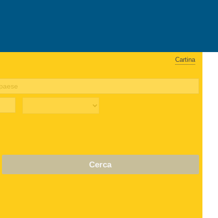
Cartina
Cerca