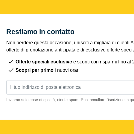
Restiamo in contatto
Non perdere questa occasione, unisciti a migliaia di clienti 
offerte di prenotazione anticipata e di esclusive offerte spec
Offerte speciali esclusive
e sconti con risparmi fino al
Scopri per primo
i nuovi orari
Inviamo solo cose di qualità, niente spam. Puoi annullare l'iscrizione in 