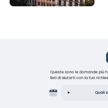
Queste sono le domande più fr
lieti di aiutarti con la tua richie
Quali s