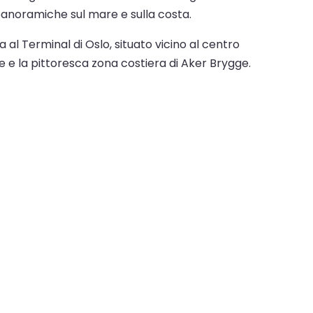
 panoramiche sul mare e sulla costa.
 al Terminal di Oslo, situato vicino al centro
he e la pittoresca zona costiera di Aker Brygge.