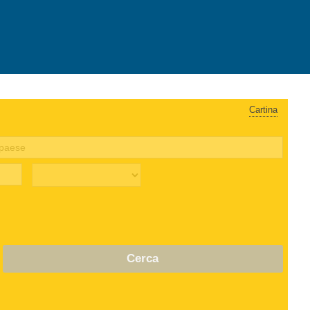
Cartina
Cerca