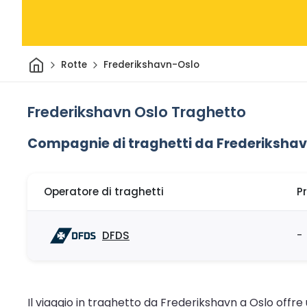
Casa
Rotte
Frederikshavn-Oslo
Frederikshavn Oslo Traghetto
Compagnie di traghetti da Frederikshav
Operatore di traghetti
P
DFDS
-
Il viaggio in traghetto da Frederikshavn a Oslo offre