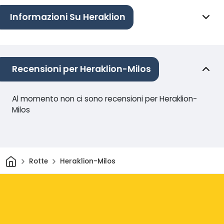
Informazioni Su Heraklion
Recensioni per Heraklion-Milos
Al momento non ci sono recensioni per Heraklion-
Milos
Casa
Rotte
Heraklion-Milos