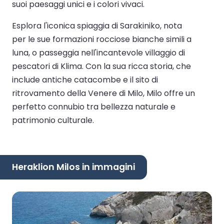
suoi paesaggi unici e i colori vivaci.
Esplora l'iconica spiaggia di Sarakiniko, nota
per le sue formazioni rocciose bianche simili a
luna, o passeggia nell'incantevole villaggio di
pescatori di Klima. Con la sua ricca storia, che
include antiche catacombe e il sito di
ritrovamento della Venere di Milo, Milo offre un
perfetto connubio tra bellezza naturale e
patrimonio culturale.
Heraklion Milos in immagini