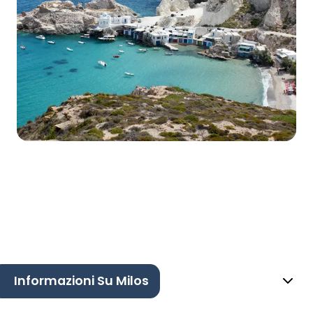
Informazioni Su Milos