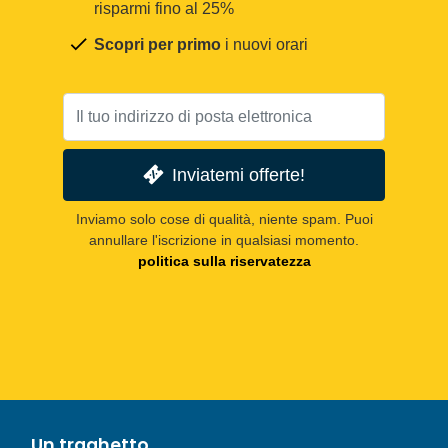
risparmi fino al 25%
Scopri per primo
i nuovi orari
Inviatemi offerte!
Inviamo solo cose di qualità, niente spam. Puoi
annullare l'iscrizione in qualsiasi momento.
politica sulla riservatezza
Un traghetto