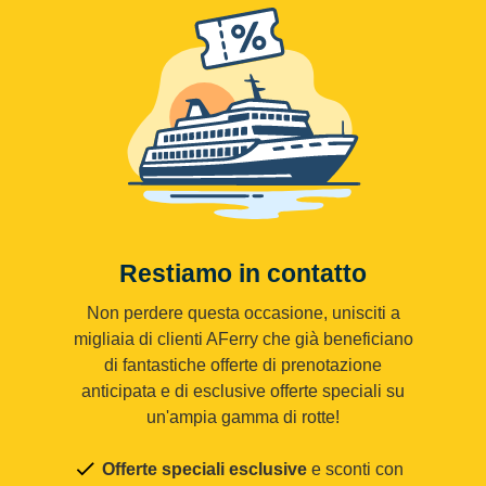
Restiamo in contatto
Non perdere questa occasione, unisciti a
migliaia di clienti AFerry che già beneficiano
di fantastiche offerte di prenotazione
anticipata e di esclusive offerte speciali su
un'ampia gamma di rotte!
Offerte speciali esclusive
e sconti con