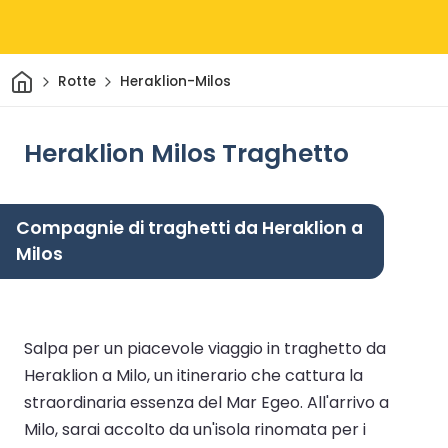
Casa
Rotte
Heraklion-Milos
Heraklion Milos Traghetto
Compagnie di traghetti da Heraklion a
Milos
Salpa per un piacevole viaggio in traghetto da
Heraklion a Milo, un itinerario che cattura la
straordinaria essenza del Mar Egeo. All'arrivo a
Milo, sarai accolto da un'isola rinomata per i