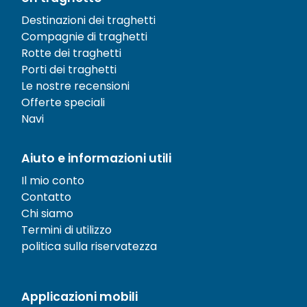
Destinazioni dei traghetti
Compagnie di traghetti
Rotte dei traghetti
Porti dei traghetti
Le nostre recensioni
Offerte speciali
Navi
Aiuto e informazioni utili
Il mio conto
Contatto
Chi siamo
Termini di utilizzo
politica sulla riservatezza
Applicazioni mobili