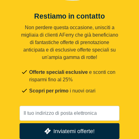
Restiamo in contatto
Non perdere questa occasione, unisciti a
migliaia di clienti AFerry che già beneficiano
di fantastiche offerte di prenotazione
anticipata e di esclusive offerte speciali su
un'ampia gamma di rotte!
Offerte speciali esclusive
e sconti con
risparmi fino al 25%
Scopri per primo
i nuovi orari
Inviatemi offerte!