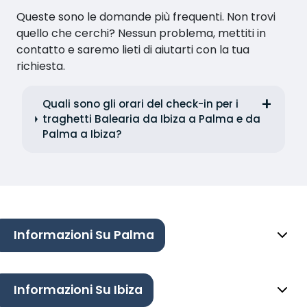
Queste sono le domande più frequenti. Non trovi
quello che cerchi? Nessun problema, mettiti in
contatto e saremo lieti di aiutarti con la tua
richiesta.
Quali sono gli orari del check-in per i
traghetti Balearia da Ibiza a Palma e da
Palma a Ibiza?
Informazioni Su Palma
Informazioni Su Ibiza