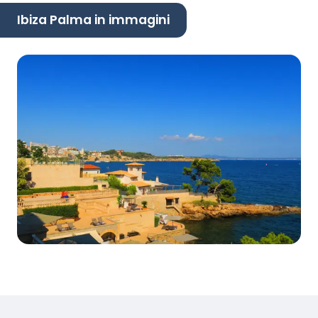
Ibiza Palma in immagini