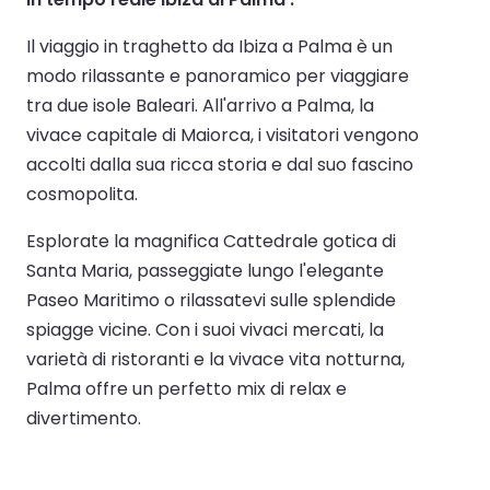
Il viaggio in traghetto da Ibiza a Palma è un
modo rilassante e panoramico per viaggiare
tra due isole Baleari. All'arrivo a Palma, la
vivace capitale di Maiorca, i visitatori vengono
accolti dalla sua ricca storia e dal suo fascino
cosmopolita.
Esplorate la magnifica Cattedrale gotica di
Santa Maria, passeggiate lungo l'elegante
Paseo Maritimo o rilassatevi sulle splendide
spiagge vicine. Con i suoi vivaci mercati, la
varietà di ristoranti e la vivace vita notturna,
Palma offre un perfetto mix di relax e
divertimento.