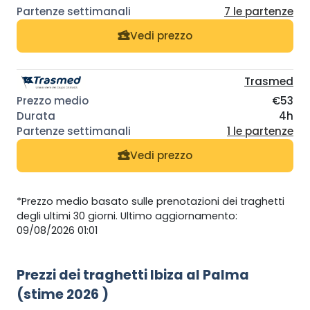
7 le partenze
Vedi prezzo
Trasmed
€53
4h
1 le partenze
Vedi prezzo
*Prezzo medio basato sulle prenotazioni dei traghetti
degli ultimi 30 giorni. Ultimo aggiornamento:
09/08/2026 01:01
Prezzi dei traghetti Ibiza al Palma
(stime 2026 )