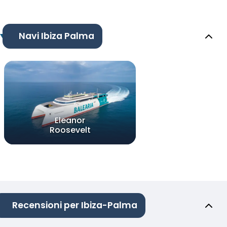
Navi Ibiza Palma
Eleanor
Roosevelt
Recensioni per Ibiza-Palma