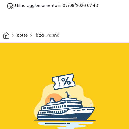
Ultimo aggiornamento in 07/08/2026 07:43
Casa
Rotte
Ibiza-Palma