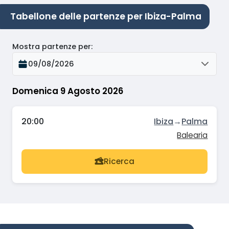
Tabellone delle partenze per Ibiza-Palma
Mostra partenze per
:
09/08/2026
Domenica 9 Agosto 2026
20:00
Ibiza
→
Palma
Balearia
Ricerca