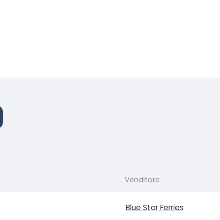
Venditore
Blue Star Ferries