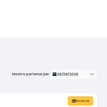
Mostra partenze per
:
29/08/2026
Ricerca