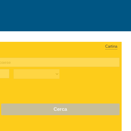
Cartina
Cerca