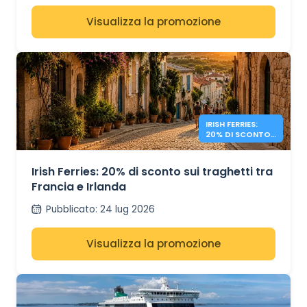
Visualizza la promozione
IRISH FERRIES:
20% DI SCONTO
FRANCIA -
IRLANDA
Irish Ferries: 20% di sconto sui traghetti tra
Francia e Irlanda
Pubblicato
:
24 lug 2026
Visualizza la promozione