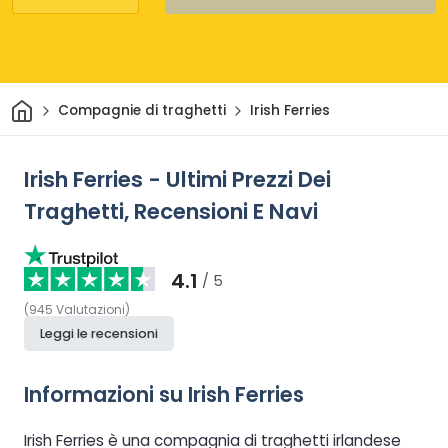
Casa
Compagnie di traghetti
Irish Ferries
Irish Ferries - Ultimi Prezzi Dei
Traghetti, Recensioni E Navi
4.1
/ 5
(
945
Valutazioni
)
Leggi le recensioni
Informazioni su Irish Ferries
Irish Ferries è una compagnia di traghetti irlandese