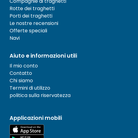
Compagnie di traghetti
Rotte dei traghetti
Porti dei traghetti
Le nostre recensioni
Offerte speciali
Navi
Aiuto e informazioni utili
Il mio conto
Contatto
Chi siamo
Termini di utilizzo
politica sulla riservatezza
Applicazioni mobili