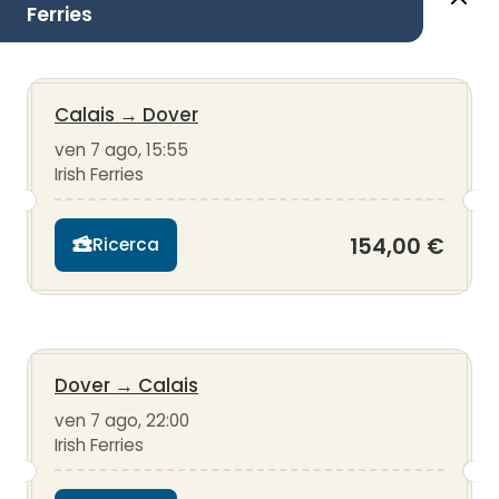
Ferries
Calais
→
Dover
ven 7 ago, 15:55
Irish Ferries
154,00 €
Ricerca
Dover
→
Calais
ven 7 ago, 22:00
Irish Ferries