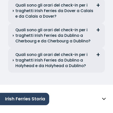
Quali sono gli orari del check-in per i
traghetti Irish Ferries da Dover a Calais
e da Calais a Dover?
Quali sono gli orari del check-in per i
traghetti Irish Ferries da Dublino a
Cherbourg e da Cherbourg a Dublino?
Quali sono gli orari del check-in per i
traghetti Irish Ferries da Dublino a
Holyhead e da Holyhead a Dublino?
Irish Ferries Storia