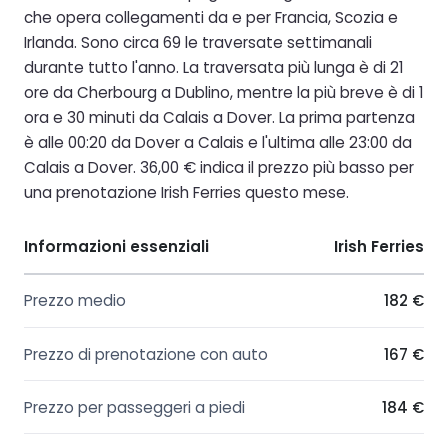
che opera collegamenti da e per Francia, Scozia e
Irlanda. Sono circa 69 le traversate settimanali
durante tutto l'anno. La traversata più lunga è di 21
ore da Cherbourg a Dublino, mentre la più breve è di 1
ora e 30 minuti da Calais a Dover. La prima partenza
è alle 00:20 da Dover a Calais e l'ultima alle 23:00 da
Calais a Dover. 36,00 € indica il prezzo più basso per
una prenotazione Irish Ferries questo mese.
Informazioni essenziali
Irish Ferries
Prezzo medio
182 €
Prezzo di prenotazione con auto
167 €
Prezzo per passeggeri a piedi
184 €