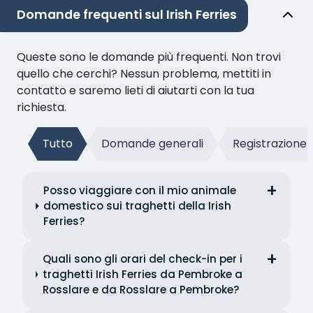
Domande frequenti sul Irish Ferries
Queste sono le domande più frequenti. Non trovi
quello che cerchi? Nessun problema, mettiti in
contatto e saremo lieti di aiutarti con la tua
richiesta.
Tutto
Domande generali
Registrazione
Posso viaggiare con il mio animale
domestico sui traghetti della Irish
Ferries?
Quali sono gli orari del check-in per i
traghetti Irish Ferries da Pembroke a
Rosslare e da Rosslare a Pembroke?