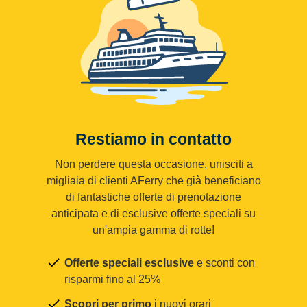
Restiamo in contatto
Non perdere questa occasione, unisciti a
migliaia di clienti AFerry che già beneficiano
di fantastiche offerte di prenotazione
anticipata e di esclusive offerte speciali su
un'ampia gamma di rotte!
Offerte speciali esclusive
e sconti con
risparmi fino al 25%
Scopri per primo
i nuovi orari