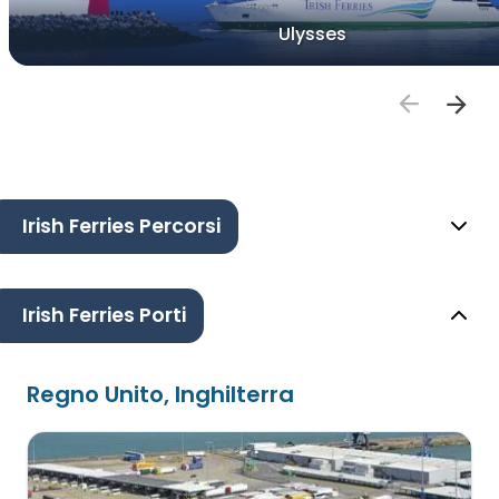
Ulysses
Irish Ferries Percorsi
Irish Ferries Porti
Regno Unito, Inghilterra