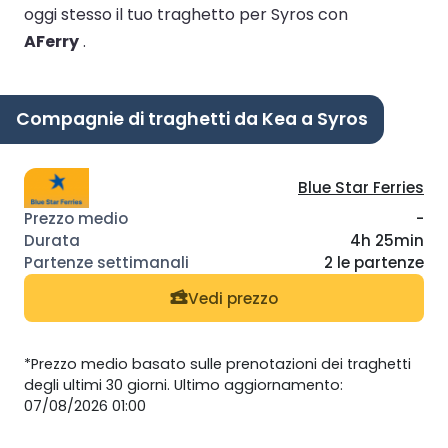
oggi stesso il tuo traghetto per Syros con
AFerry
.
Compagnie di traghetti da Kea a Syros
Blue Star Ferries
-
4h 25min
2 le partenze
Vedi prezzo
*Prezzo medio basato sulle prenotazioni dei traghetti
degli ultimi 30 giorni. Ultimo aggiornamento:
07/08/2026 01:00