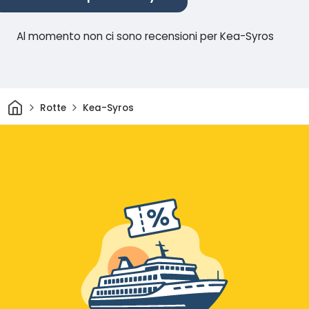
Al momento non ci sono recensioni per Kea-Syros
Casa
Rotte
Kea-Syros