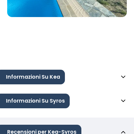
Informazioni Su Kea
Informazioni Su Syros
Recensioni per Kea-Syros