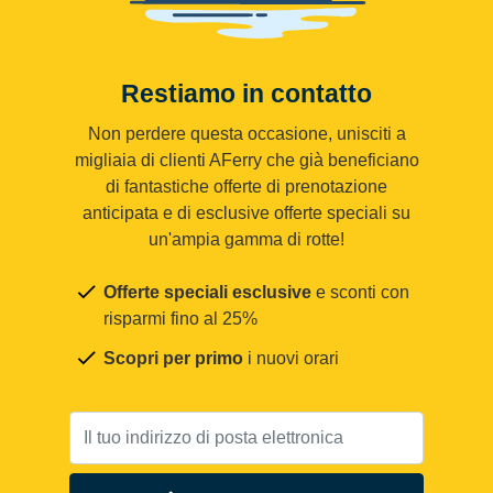
Restiamo in contatto
Non perdere questa occasione, unisciti a
migliaia di clienti AFerry che già beneficiano
di fantastiche offerte di prenotazione
anticipata e di esclusive offerte speciali su
un'ampia gamma di rotte!
Offerte speciali esclusive
e sconti con
risparmi fino al 25%
Scopri per primo
i nuovi orari