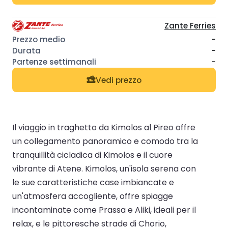
Zante Ferries
-
-
-
Vedi prezzo
Il viaggio in traghetto da Kimolos al Pireo offre
un collegamento panoramico e comodo tra la
tranquillità cicladica di Kimolos e il cuore
vibrante di Atene. Kimolos, un'isola serena con
le sue caratteristiche case imbiancate e
un'atmosfera accogliente, offre spiagge
incontaminate come Prassa e Aliki, ideali per il
relax, e le pittoresche strade di Chorio,