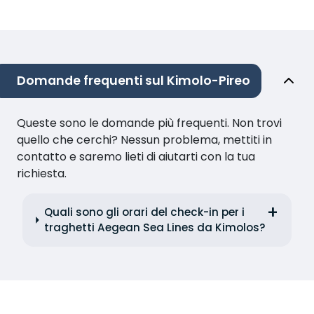
Domande frequenti sul Kimolo-Pireo
Queste sono le domande più frequenti. Non trovi
quello che cerchi? Nessun problema, mettiti in
contatto e saremo lieti di aiutarti con la tua
richiesta.
Quali sono gli orari del check-in per i
traghetti Aegean Sea Lines da Kimolos?