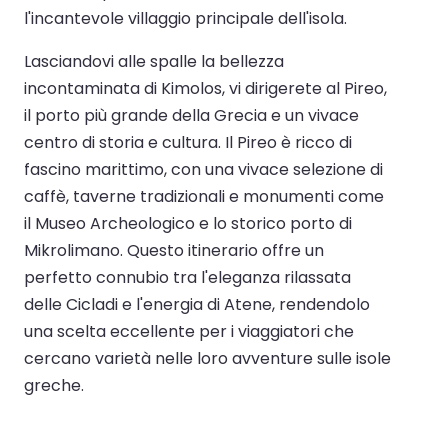
l'incantevole villaggio principale dell'isola.
Lasciandovi alle spalle la bellezza
incontaminata di Kimolos, vi dirigerete al Pireo,
il porto più grande della Grecia e un vivace
centro di storia e cultura. Il Pireo è ricco di
fascino marittimo, con una vivace selezione di
caffè, taverne tradizionali e monumenti come
il Museo Archeologico e lo storico porto di
Mikrolimano. Questo itinerario offre un
perfetto connubio tra l'eleganza rilassata
delle Cicladi e l'energia di Atene, rendendolo
una scelta eccellente per i viaggiatori che
cercano varietà nelle loro avventure sulle isole
greche.