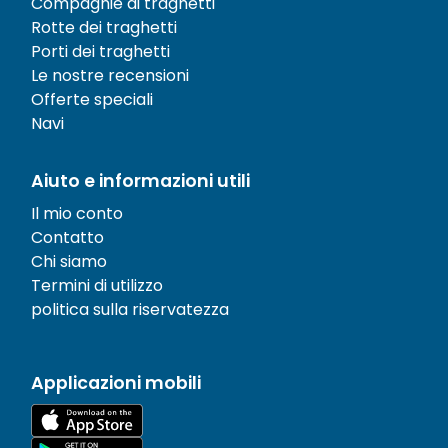
Compagnie di traghetti
Rotte dei traghetti
Porti dei traghetti
Le nostre recensioni
Offerte speciali
Navi
Aiuto e informazioni utili
Il mio conto
Contatto
Chi siamo
Termini di utilizzo
politica sulla riservatezza
Applicazioni mobili