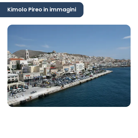
Kimolo Pireo in immagini