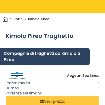
Casa
Rotte
Kimolo-Pireo
Kimolo Pireo Traghetto
Compagnie di traghetti da Kimolo a
Pireo
Aegean Sea Lines
-
-
-
Vedi prezzo