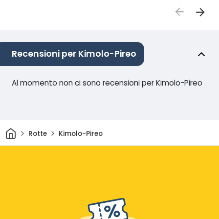
Recensioni per Kimolo-Pireo
Al momento non ci sono recensioni per Kimolo-Pireo
Casa
Rotte
Kimolo-Pireo