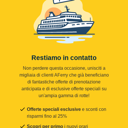
Restiamo in contatto
Non perdere questa occasione, unisciti a
migliaia di clienti AFerry che già beneficiano
di fantastiche offerte di prenotazione
anticipata e di esclusive offerte speciali su
un'ampia gamma di rotte!
Offerte speciali esclusive
e sconti con
risparmi fino al 25%
Scopri per primo
i nuovi orari