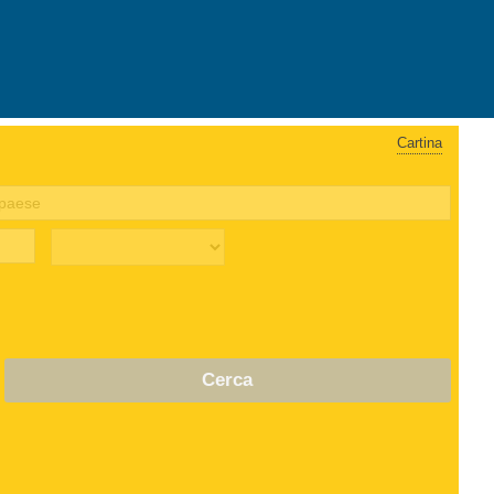
Cartina
Cerca