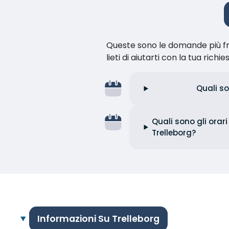
Queste sono le domande più fr
lieti di aiutarti con la tua richie
Quali so
Quali sono gli orar
Trelleborg?
Informazioni Su Trelleborg