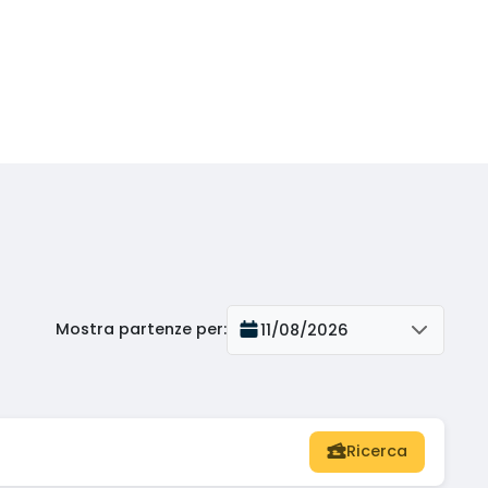
Mostra partenze per
:
11/08/2026
Ricerca