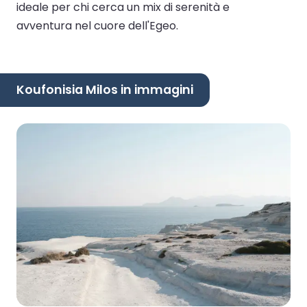
ideale per chi cerca un mix di serenità e
avventura nel cuore dell'Egeo.
Koufonisia Milos in immagini