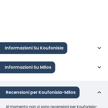
Informazioni Su Koufonisia
Informazioni Su Milos
Recensioni per Koufonisia-Milos
Al momento non ci sono recensioni per Koufonisia-