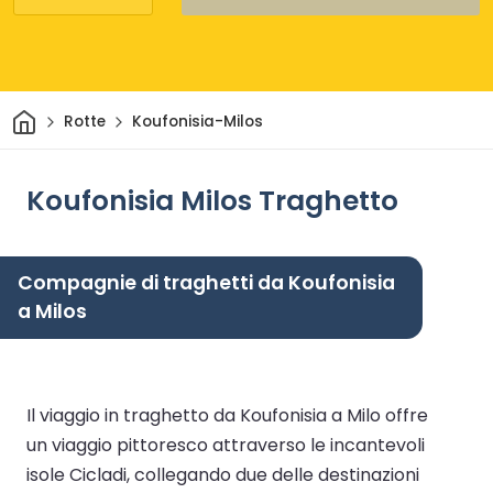
Casa
Rotte
Koufonisia-Milos
Koufonisia Milos Traghetto
Compagnie di traghetti da Koufonisia
a Milos
Il viaggio in traghetto da Koufonisia a Milo offre
un viaggio pittoresco attraverso le incantevoli
isole Cicladi, collegando due delle destinazioni