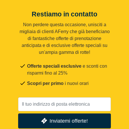
Restiamo in contatto
Non perdere questa occasione, unisciti a
migliaia di clienti AFerry che già beneficiano
di fantastiche offerte di prenotazione
anticipata e di esclusive offerte speciali su
un'ampia gamma di rotte!
Offerte speciali esclusive
e sconti con
risparmi fino al 25%
Scopri per primo
i nuovi orari
Inviatemi offerte!