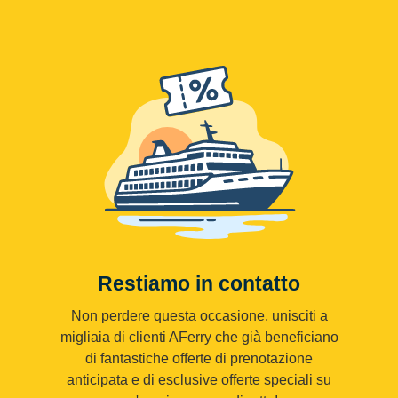
Restiamo in contatto
Non perdere questa occasione, unisciti a
migliaia di clienti AFerry che già beneficiano
di fantastiche offerte di prenotazione
anticipata e di esclusive offerte speciali su