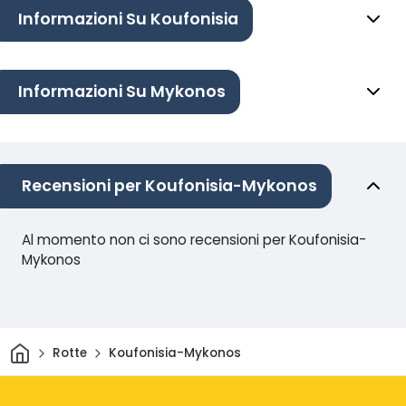
Informazioni Su Koufonisia
Informazioni Su Mykonos
Recensioni per Koufonisia-Mykonos
Al momento non ci sono recensioni per Koufonisia-
Mykonos
Casa
Rotte
Koufonisia-Mykonos