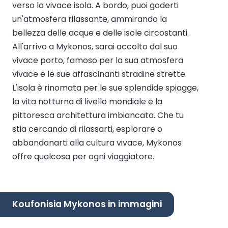
verso la vivace isola. A bordo, puoi goderti
un'atmosfera rilassante, ammirando la
bellezza delle acque e delle isole circostanti.
All'arrivo a Mykonos, sarai accolto dal suo
vivace porto, famoso per la sua atmosfera
vivace e le sue affascinanti stradine strette.
L'isola è rinomata per le sue splendide spiagge,
la vita notturna di livello mondiale e la
pittoresca architettura imbiancata. Che tu
stia cercando di rilassarti, esplorare o
abbandonarti alla cultura vivace, Mykonos
offre qualcosa per ogni viaggiatore.
Koufonisia Mykonos in immagini