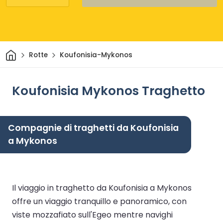
Casa
Rotte
Koufonisia-Mykonos
Koufonisia Mykonos Traghetto
Compagnie di traghetti da Koufonisia
a Mykonos
Il viaggio in traghetto da Koufonisia a Mykonos
offre un viaggio tranquillo e panoramico, con
viste mozzafiato sull'Egeo mentre navighi