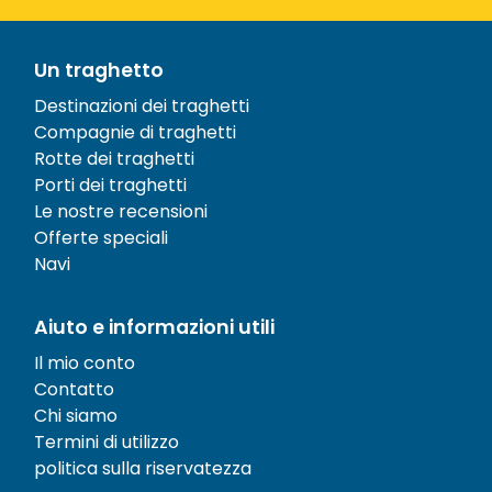
Un traghetto
Destinazioni dei traghetti
Compagnie di traghetti
Rotte dei traghetti
Porti dei traghetti
Le nostre recensioni
Offerte speciali
Navi
Aiuto e informazioni utili
Il mio conto
Contatto
Chi siamo
Termini di utilizzo
politica sulla riservatezza