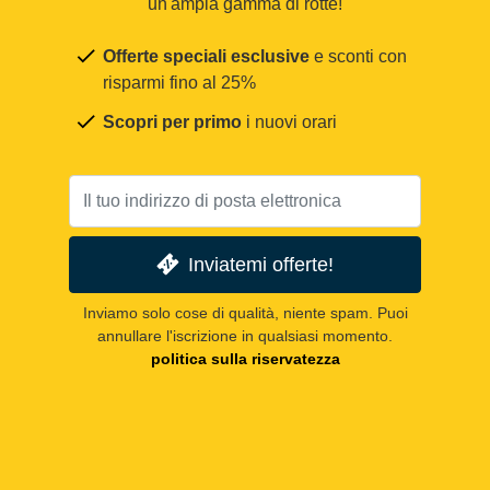
un'ampia gamma di rotte!
Offerte speciali esclusive
e sconti con
risparmi fino al 25%
Scopri per primo
i nuovi orari
Inviatemi offerte!
Inviamo solo cose di qualità, niente spam. Puoi
annullare l'iscrizione in qualsiasi momento.
politica sulla riservatezza