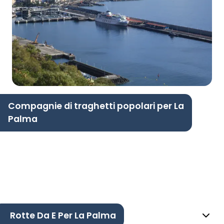
Compagnie di traghetti popolari per La
Palma
Rotte Da E Per La Palma