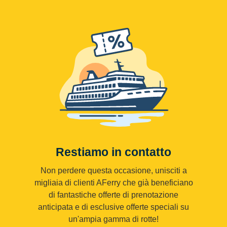
Restiamo in contatto
Non perdere questa occasione, unisciti a
migliaia di clienti AFerry che già beneficiano
di fantastiche offerte di prenotazione
anticipata e di esclusive offerte speciali su
un'ampia gamma di rotte!