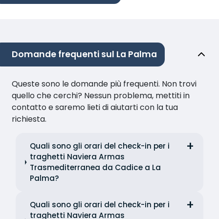
Domande frequenti sul La Palma
Queste sono le domande più frequenti. Non trovi
quello che cerchi? Nessun problema, mettiti in
contatto e saremo lieti di aiutarti con la tua
richiesta.
Quali sono gli orari del check-in per i
traghetti Naviera Armas
Trasmediterranea da Cadice a La
Palma?
Quali sono gli orari del check-in per i
traghetti Naviera Armas