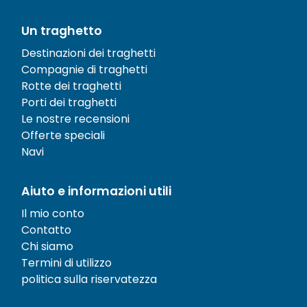
Un traghetto
Destinazioni dei traghetti
Compagnie di traghetti
Rotte dei traghetti
Porti dei traghetti
Le nostre recensioni
Offerte speciali
Navi
Aiuto e informazioni utili
Il mio conto
Contatto
Chi siamo
Termini di utilizzo
politica sulla riservatezza