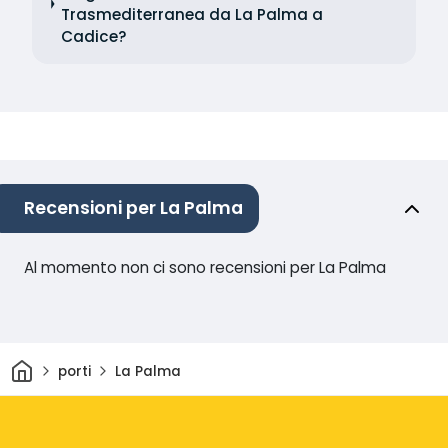
Trasmediterranea da La Palma a
Cadice?
Recensioni per La Palma
Al momento non ci sono recensioni per La Palma
Casa
porti
La Palma