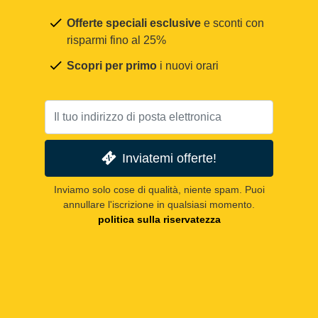
Offerte speciali esclusive
e sconti con
risparmi fino al 25%
Scopri per primo
i nuovi orari
Inviatemi offerte!
Inviamo solo cose di qualità, niente spam. Puoi
annullare l'iscrizione in qualsiasi momento.
politica sulla riservatezza