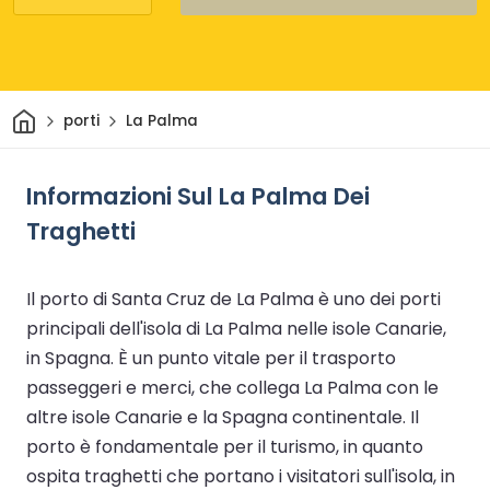
Casa
porti
La Palma
Informazioni Sul La Palma Dei
Traghetti
Il porto di Santa Cruz de La Palma è uno dei porti
principali dell'isola di La Palma nelle isole Canarie,
in Spagna. È un punto vitale per il trasporto
passeggeri e merci, che collega La Palma con le
altre isole Canarie e la Spagna continentale. Il
porto è fondamentale per il turismo, in quanto
ospita traghetti che portano i visitatori sull'isola, in