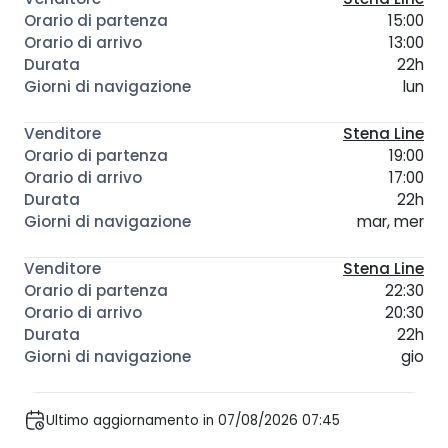
15:00
13:00
22h
lun
Stena Line
19:00
17:00
22h
mar, mer
Stena Line
22:30
20:30
22h
gio
Ultimo aggiornamento in 07/08/2026 07:45