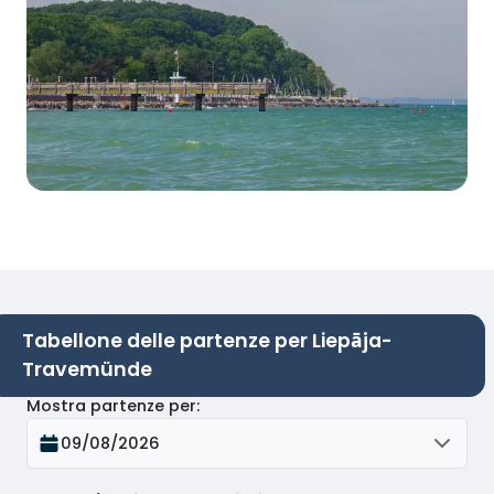
Tabellone delle partenze per Liepāja-
Travemünde
Mostra partenze per
:
09/08/2026