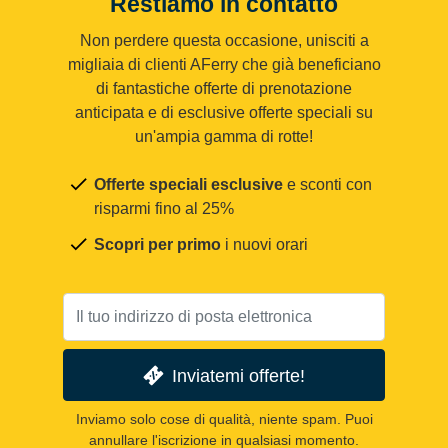
Restiamo in contatto
Non perdere questa occasione, unisciti a
migliaia di clienti AFerry che già beneficiano
di fantastiche offerte di prenotazione
anticipata e di esclusive offerte speciali su
un'ampia gamma di rotte!
Offerte speciali esclusive
e sconti con
risparmi fino al 25%
Scopri per primo
i nuovi orari
Inviatemi offerte!
Inviamo solo cose di qualità, niente spam. Puoi
annullare l'iscrizione in qualsiasi momento.