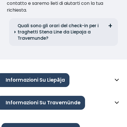
contatto e saremo lieti di aiutarti con la tua
richiesta.
Quali sono gli orari del check-in per i
traghetti Stena Line da Liepaja a
Travemunde?
Informazioni Su Liepāja
Informazioni Su Travemünde