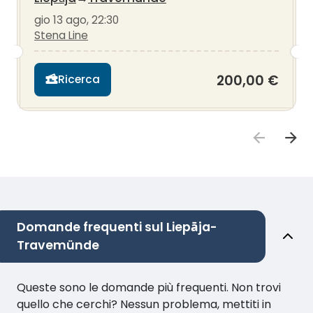
gio 13 ago, 22:30
Stena Line
200,00 €
Ricerca
Domande frequenti sul Liepāja-
Travemünde
Queste sono le domande più frequenti. Non trovi
quello che cerchi? Nessun problema, mettiti in