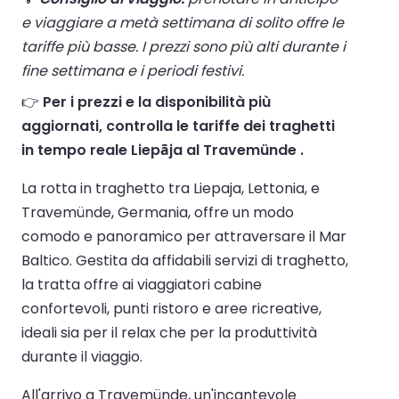
e viaggiare a metà settimana di solito offre le
tariffe più basse. I prezzi sono più alti durante i
fine settimana e i periodi festivi.
👉
Per i prezzi e la disponibilità più
aggiornati, controlla le tariffe dei traghetti
in tempo reale Liepāja al Travemünde .
La rotta in traghetto tra Liepaja, Lettonia, e
Travemünde, Germania, offre un modo
comodo e panoramico per attraversare il Mar
Baltico. Gestita da affidabili servizi di traghetto,
la tratta offre ai viaggiatori cabine
confortevoli, punti ristoro e aree ricreative,
ideali sia per il relax che per la produttività
durante il viaggio.
All'arrivo a Travemünde, un'incantevole