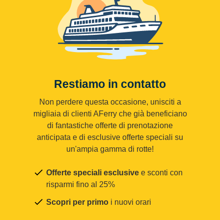
Restiamo in contatto
Non perdere questa occasione, unisciti a
migliaia di clienti AFerry che già beneficiano
di fantastiche offerte di prenotazione
anticipata e di esclusive offerte speciali su
un'ampia gamma di rotte!
Offerte speciali esclusive
e sconti con
risparmi fino al 25%
Scopri per primo
i nuovi orari