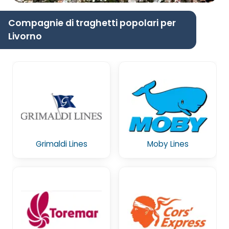
Compagnie di traghetti popolari per
Livorno
Grimaldi Lines
Moby Lines