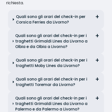
richiesta.
Quali sono gli orari del check-in per
Corsica Ferries da Livorno?
Quali sono gli orari del check-in per i
traghetti Grimaldi Lines da Livorno a
Olbia e da Olbia a Livorno?
Quali sono gli orari del check-in per i
traghetti Moby Lines da Livorno?
Quali sono gli orari del check-in per i
traghetti Toremar da Livorno?
Quali sono gli orari del check-in per i
traghetti Grimaldi Lines da Livorno a
Palermo e da Palermo a Livorno?