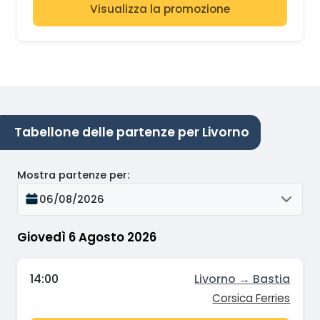
Visualizza la promozione
Tabellone delle partenze per Livorno
Mostra partenze per
:
06/08/2026
Giovedì 6 Agosto 2026
14:00
Livorno → Bastia
Corsica Ferries