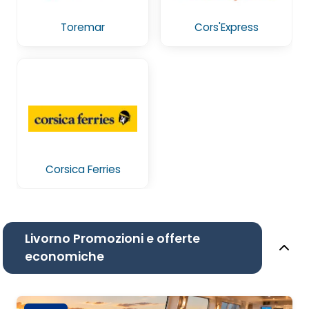
Toremar
Cors'Express
Corsica Ferries
Livorno Promozioni e offerte
economiche