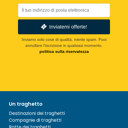
Inviatemi offerte!
Inviamo solo cose di qualità, niente spam. Puoi
annullare l'iscrizione in qualsiasi momento.
politica sulla riservatezza
Un traghetto
Destinazioni dei traghetti
Compagnie di traghetti
Rotte dei traghetti