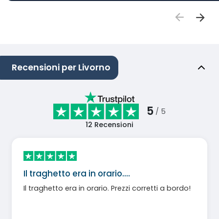
Recensioni per Livorno
5
/ 5
12
Recensioni
Il traghetto era in orario.…
Il traghetto era in orario. Prezzi corretti a bordo!