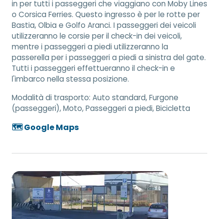
in per tutti i passeggeri che viaggiano con Moby Lines
o Corsica Ferries. Questo ingresso è per le rotte per
Bastia, Olbia e Golfo Aranci. I passeggeri dei veicoli
utilizzeranno le corsie per il check-in dei veicoli,
mentre i passeggeri a piedi utilizzeranno la
passerella per i passeggeri a piedi a sinistra del gate.
Tutti i passeggeri effettueranno il check-in e
l'imbarco nella stessa posizione.
Modalità di trasporto:
Auto standard, Furgone
(passeggeri), Moto, Passeggeri a piedi, Bicicletta
🗺️ Google Maps