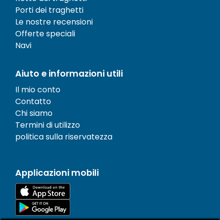
Porti dei traghetti
Le nostre recensioni
Offerte speciali
Navi
Aiuto e informazioni utili
Il mio conto
Contatto
Chi siamo
Termini di utilizzo
politica sulla riservatezza
Applicazioni mobili