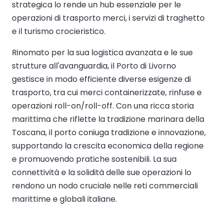
strategica lo rende un hub essenziale per le
operazioni di trasporto merci, i servizi di traghetto
e il turismo crocieristico.
Rinomato per la sua logistica avanzata e le sue
strutture all'avanguardia, il Porto di Livorno
gestisce in modo efficiente diverse esigenze di
trasporto, tra cui merci containerizzate, rinfuse e
operazioni roll-on/roll-off. Con una ricca storia
marittima che riflette la tradizione marinara della
Toscana, il porto coniuga tradizione e innovazione,
supportando la crescita economica della regione
e promuovendo pratiche sostenibili. La sua
connettività e la solidità delle sue operazioni lo
rendono un nodo cruciale nelle reti commerciali
marittime e globali italiane.