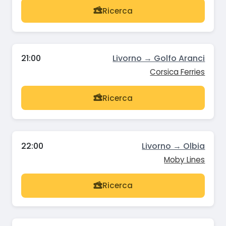
Ricerca
21:00
Livorno → Golfo Aranci
Corsica Ferries
Ricerca
22:00
Livorno → Olbia
Moby Lines
Ricerca