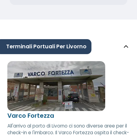
Terminali Portuali Per Livorno
Varco Fortezza
All'arrivo al porto di Livorno ci sono diverse aree per il
check-in e l'imbarco. Il Varco Fortezza ospita il check-