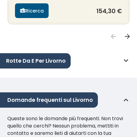
154,30 €
Ricerca
Rotte Da E Per Livorno
Domande frequenti sul Livorno
Queste sono le domande più frequenti. Non trovi
quello che cerchi? Nessun problema, mettiti in
contatto e saremo lieti di aiutarti con la tua