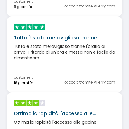
customer
,
Raccolti tramite AFerry.com
8 giorni fa
Tutto è stato meraviglioso tranne…
Tutto è stato meraviglioso tranne l'orario di
arrivo. Il ritardo di un'ora e mezza non è facile da
dimenticare.
customer
,
Raccolti tramite AFerry.com
18 giorni fa
Ottima la rapidità l'accesso alle…
Ottima la rapidità l'accesso alle gabine