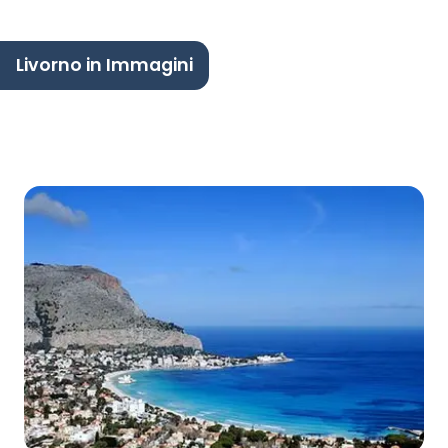
Livorno in Immagini