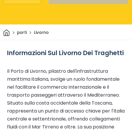
Casa
porti
Livorno
Informazioni Sul Livorno Dei Traghetti
Il Porto di Livorno, pilastro dell'infrastruttura
marittima italiana, svolge un ruolo fondamentale
nel facilitare il commercio internazionale e il
trasporto passeggeri attraverso il Mediterraneo.
Situato sulla costa occidentale della Toscana,
rappresenta un punto di accesso chiave per l'Italia
centrale e settentrionale, offrendo collegamenti
fluidi con il Mar Tirreno e oltre. La sua posizione