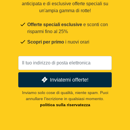
anticipata e di esclusive offerte speciali su
un'ampia gamma di rotte!
Offerte speciali esclusive
e sconti con
risparmi fino al 25%
Scopri per primo
i nuovi orari
Inviatemi offerte!
Inviamo solo cose di qualità, niente spam. Puoi
annullare l'iscrizione in qualsiasi momento.
politica sulla riservatezza