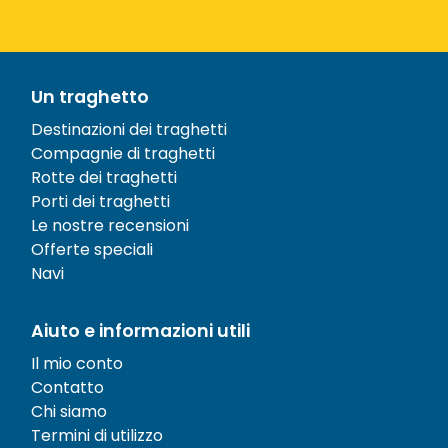
Un traghetto
Destinazioni dei traghetti
Compagnie di traghetti
Rotte dei traghetti
Porti dei traghetti
Le nostre recensioni
Offerte speciali
Navi
Aiuto e informazioni utili
Il mio conto
Contatto
Chi siamo
Termini di utilizzo