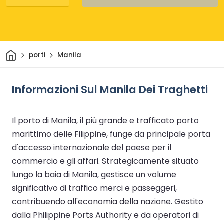
Casa
porti
Manila
Informazioni Sul Manila Dei Traghetti
Il porto di Manila, il più grande e trafficato porto
marittimo delle Filippine, funge da principale porta
d'accesso internazionale del paese per il
commercio e gli affari. Strategicamente situato
lungo la baia di Manila, gestisce un volume
significativo di traffico merci e passeggeri,
contribuendo all'economia della nazione. Gestito
dalla Philippine Ports Authority e da operatori di