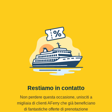
Restiamo in contatto
Non perdere questa occasione, unisciti a
migliaia di clienti AFerry che già beneficiano
di fantastiche offerte di prenotazione