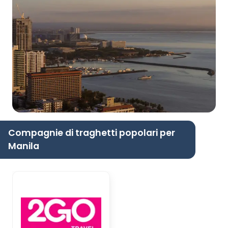
Compagnie di traghetti popolari per
Manila