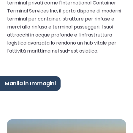
terminal privati come l'International Container
Terminal Services Inc, il porto dispone di moderni
terminal per container, strutture per rinfuse e
merci alla rinfusa e terminal passeggeri. I suoi
attracchi in acque profonde e l'infrastruttura
logistica avanzata lo rendono un hub vitale per
l'attività marittima nel sud-est asiatico.
Manila in Immagini