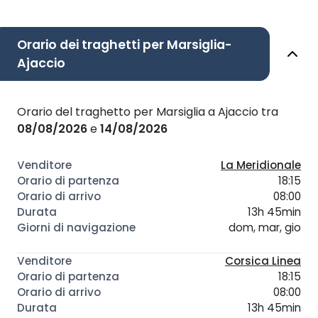
Orario dei traghetti per Marsiglia-
Ajaccio
Orario del traghetto per Marsiglia a Ajaccio tra
08/08/2026
e
14/08/2026
La Meridionale
18:15
08:00
13h 45min
dom, mar, gio
Corsica Linea
18:15
08:00
13h 45min