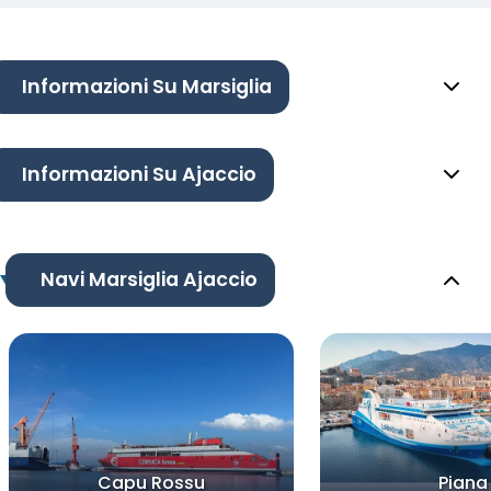
Informazioni Su Marsiglia
Informazioni Su Ajaccio
Navi Marsiglia Ajaccio
Capu Rossu
Piana