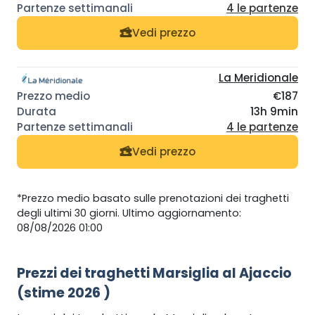
4 le partenze
Vedi prezzo
La Meridionale
€187
13h 9min
4 le partenze
Vedi prezzo
*Prezzo medio basato sulle prenotazioni dei traghetti
degli ultimi 30 giorni. Ultimo aggiornamento:
08/08/2026 01:00
Prezzi dei traghetti Marsiglia al Ajaccio
(stime 2026 )