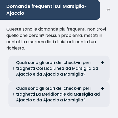
Domande frequenti sul Marsiglia-
Ajaccio
Queste sono le domande più frequenti. Non trovi
quello che cerchi? Nessun problema, mettiti in
contatto e saremo lieti di aiutarti con la tua
richiesta.
Quali sono gli orari del check-in per i
traghetti Corsica Linea da Marsiglia ad
Ajaccio e da Ajaccio a Marsiglia?
Quali sono gli orari del check-in per i
traghetti La Meridionale da Marsiglia ad
Ajaccio e da Ajaccio a Marsiglia?