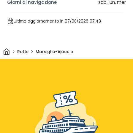
sab, lun, mer
Ultimo aggiornamento in 07/08/2026 07:43
Casa
Rotte
Marsiglia-Ajaccio