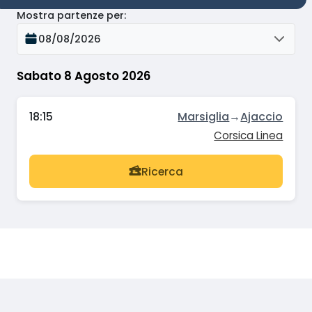
Mostra partenze per
:
08/08/2026
Sabato 8 Agosto 2026
18:15
Marsiglia
→
Ajaccio
Corsica Linea
Ricerca