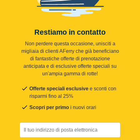
Restiamo in contatto
Non perdere questa occasione, unisciti a
migliaia di clienti AFerry che già beneficiano
di fantastiche offerte di prenotazione
anticipata e di esclusive offerte speciali su
un'ampia gamma di rotte!
Offerte speciali esclusive
e sconti con
risparmi fino al 25%
Scopri per primo
i nuovi orari