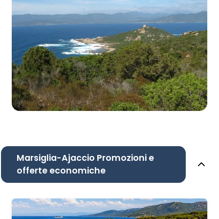
Marsiglia-Ajaccio Promozioni e
offerte economiche