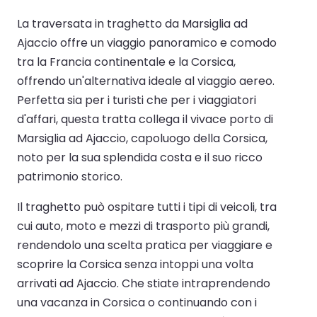
La traversata in traghetto da Marsiglia ad
Ajaccio offre un viaggio panoramico e comodo
tra la Francia continentale e la Corsica,
offrendo un'alternativa ideale al viaggio aereo.
Perfetta sia per i turisti che per i viaggiatori
d'affari, questa tratta collega il vivace porto di
Marsiglia ad Ajaccio, capoluogo della Corsica,
noto per la sua splendida costa e il suo ricco
patrimonio storico.
Il traghetto può ospitare tutti i tipi di veicoli, tra
cui auto, moto e mezzi di trasporto più grandi,
rendendolo una scelta pratica per viaggiare e
scoprire la Corsica senza intoppi una volta
arrivati ad Ajaccio. Che stiate intraprendendo
una vacanza in Corsica o continuando con i