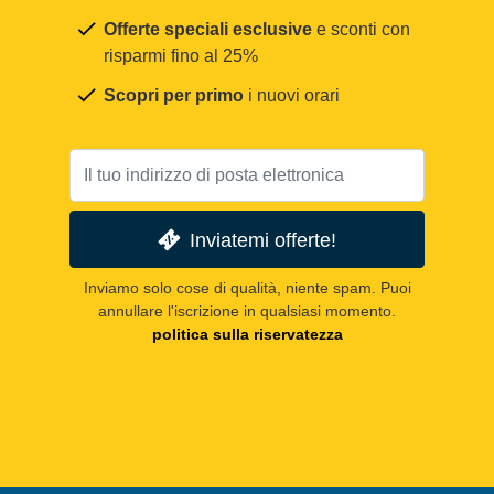
Offerte speciali esclusive
e sconti con
risparmi fino al 25%
Scopri per primo
i nuovi orari
Inviatemi offerte!
Inviamo solo cose di qualità, niente spam. Puoi
annullare l'iscrizione in qualsiasi momento.
politica sulla riservatezza