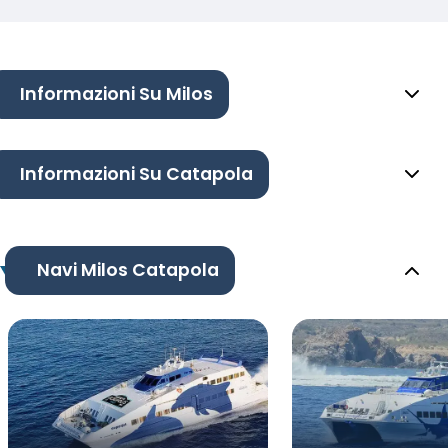
Informazioni Su Milos
Informazioni Su Catapola
Navi Milos Catapola