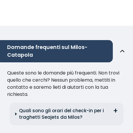
Domande frequenti sul Milos-
Catapola
Queste sono le domande più frequenti. Non trovi
quello che cerchi? Nessun problema, mettiti in
contatto e saremo lieti di aiutarti con la tua
richiesta.
Quali sono gli orari del check-in per i
traghetti Seajets da Milos?