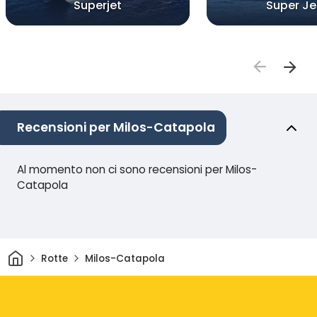
Superjet
Super Je
Recensioni per Milos-Catapola
Al momento non ci sono recensioni per Milos-
Catapola
Casa
Rotte
Milos-Catapola