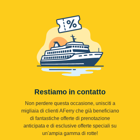
Restiamo in contatto
Non perdere questa occasione, unisciti a
migliaia di clienti AFerry che già beneficiano
di fantastiche offerte di prenotazione
anticipata e di esclusive offerte speciali su
un'ampia gamma di rotte!