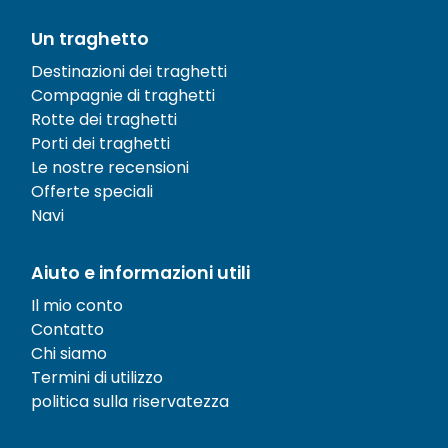
Un traghetto
Destinazioni dei traghetti
Compagnie di traghetti
Rotte dei traghetti
Porti dei traghetti
Le nostre recensioni
Offerte speciali
Navi
Aiuto e informazioni utili
Il mio conto
Contatto
Chi siamo
Termini di utilizzo
politica sulla riservatezza