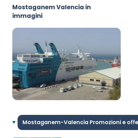
Mostaganem Valencia in
immagini
Mostaganem-Valencia Promozioni e off