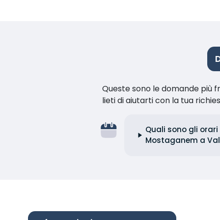
Queste sono le domande più fr
lieti di aiutarti con la tua richie
Quali sono gli orar
Mostaganem a Val