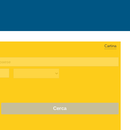
Cartina
Cerca