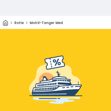
Casa
Rotte
Motril-Tanger Med