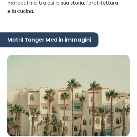
marocchina, tra cui la sua storia, l'architettura
e la cucina.
Motril Tanger Med in immagini