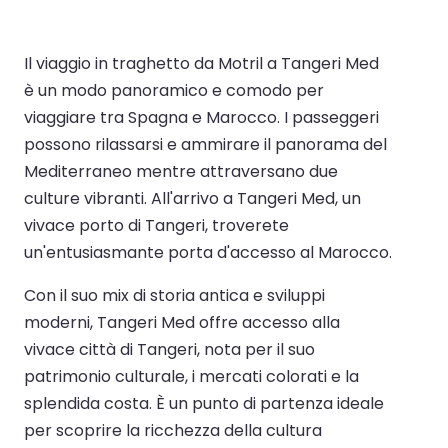
Il viaggio in traghetto da Motril a Tangeri Med
è un modo panoramico e comodo per
viaggiare tra Spagna e Marocco. I passeggeri
possono rilassarsi e ammirare il panorama del
Mediterraneo mentre attraversano due
culture vibranti. All'arrivo a Tangeri Med, un
vivace porto di Tangeri, troverete
un'entusiasmante porta d'accesso al Marocco.
Con il suo mix di storia antica e sviluppi
moderni, Tangeri Med offre accesso alla
vivace città di Tangeri, nota per il suo
patrimonio culturale, i mercati colorati e la
splendida costa. È un punto di partenza ideale
per scoprire la ricchezza della cultura