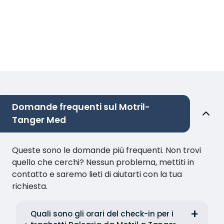
Domande frequenti sul Motril-
Tanger Med
Queste sono le domande più frequenti. Non trovi
quello che cerchi? Nessun problema, mettiti in
contatto e saremo lieti di aiutarti con la tua
richiesta.
Quali sono gli orari del check-in per i