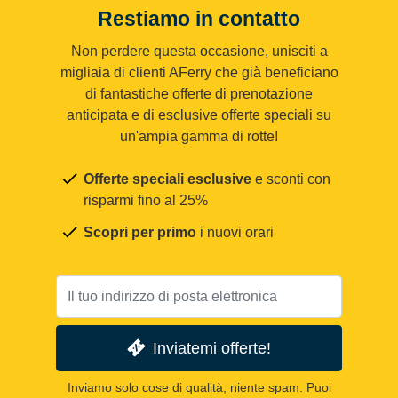
Restiamo in contatto
Non perdere questa occasione, unisciti a
migliaia di clienti AFerry che già beneficiano
di fantastiche offerte di prenotazione
anticipata e di esclusive offerte speciali su
un'ampia gamma di rotte!
Offerte speciali esclusive
e sconti con
risparmi fino al 25%
Scopri per primo
i nuovi orari
Inviatemi offerte!
Inviamo solo cose di qualità, niente spam. Puoi