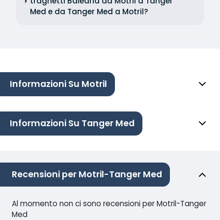
traghetti Balearia da Motril a Tanger
Med e da Tanger Med a Motril?
Informazioni Su Motril
Informazioni Su Tanger Med
Recensioni per Motril-Tanger Med
Al momento non ci sono recensioni per Motril-Tanger
Med