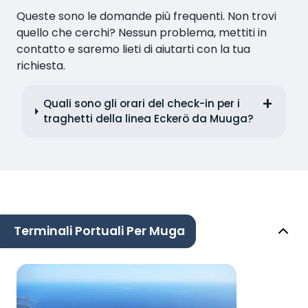
Queste sono le domande più frequenti. Non trovi
quello che cerchi? Nessun problema, mettiti in
contatto e saremo lieti di aiutarti con la tua
richiesta.
Quali sono gli orari del check-in per i
traghetti della linea Eckerö da Muuga?
Terminali Portuali Per Muga