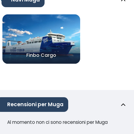
Finbo Cargo
Recensioni per Muga
Al momento non ci sono recensioni per Muga