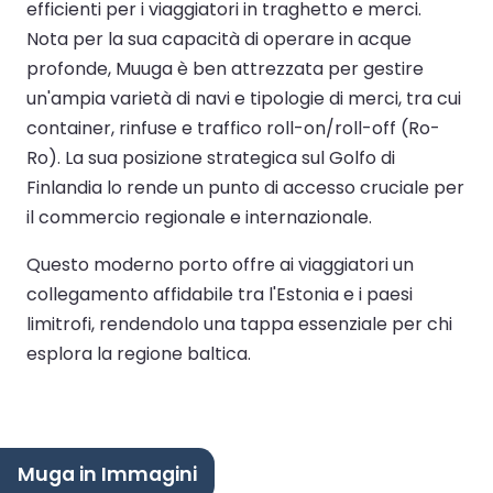
efficienti per i viaggiatori in traghetto e merci.
Nota per la sua capacità di operare in acque
profonde, Muuga è ben attrezzata per gestire
un'ampia varietà di navi e tipologie di merci, tra cui
container, rinfuse e traffico roll-on/roll-off (Ro-
Ro). La sua posizione strategica sul Golfo di
Finlandia lo rende un punto di accesso cruciale per
il commercio regionale e internazionale.
Questo moderno porto offre ai viaggiatori un
collegamento affidabile tra l'Estonia e i paesi
limitrofi, rendendolo una tappa essenziale per chi
esplora la regione baltica.
Muga in Immagini