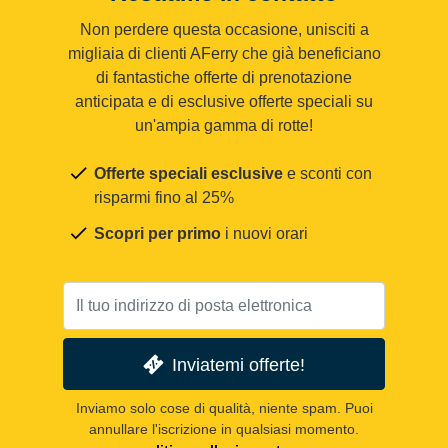
Non perdere questa occasione, unisciti a
migliaia di clienti AFerry che già beneficiano
di fantastiche offerte di prenotazione
anticipata e di esclusive offerte speciali su
un'ampia gamma di rotte!
Offerte speciali esclusive
e sconti con
risparmi fino al 25%
Scopri per primo
i nuovi orari
Inviatemi offerte!
Inviamo solo cose di qualità, niente spam. Puoi
annullare l'iscrizione in qualsiasi momento.