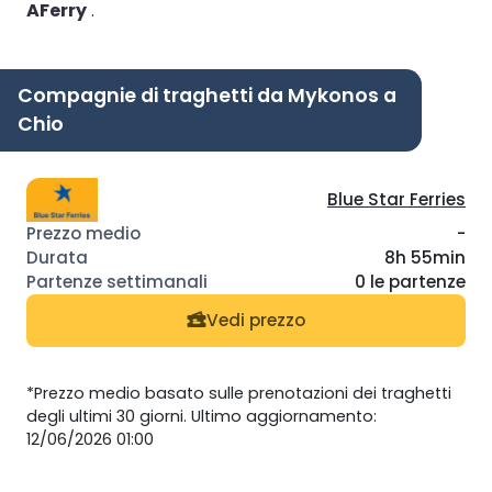
AFerry
.
Compagnie di traghetti da Mykonos a
Chio
Blue Star Ferries
-
8h 55min
0 le partenze
Vedi prezzo
*Prezzo medio basato sulle prenotazioni dei traghetti
degli ultimi 30 giorni. Ultimo aggiornamento:
12/06/2026 01:00