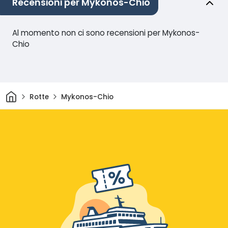
Recensioni per Mykonos-Chio
Al momento non ci sono recensioni per Mykonos-
Chio
Casa
Rotte
Mykonos-Chio