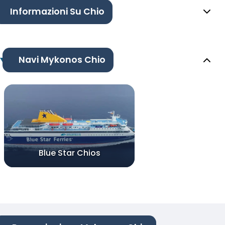
Informazioni Su Chio
Navi Mykonos Chio
Blue Star Chios