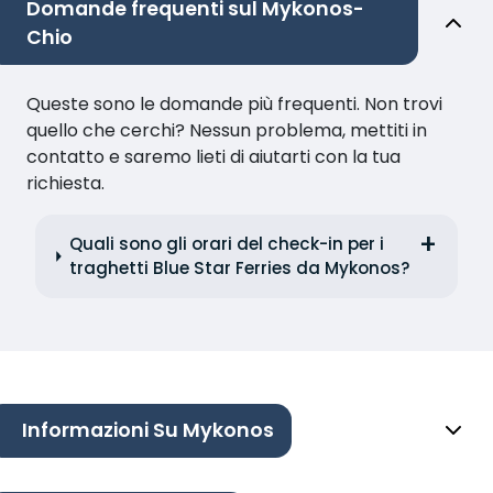
Domande frequenti sul Mykonos-
Chio
Queste sono le domande più frequenti. Non trovi
quello che cerchi? Nessun problema, mettiti in
contatto e saremo lieti di aiutarti con la tua
richiesta.
Quali sono gli orari del check-in per i
traghetti Blue Star Ferries da Mykonos?
Informazioni Su Mykonos