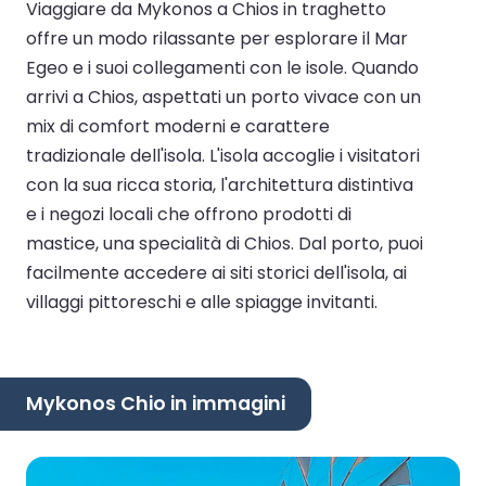
Viaggiare da Mykonos a Chios in traghetto
offre un modo rilassante per esplorare il Mar
Egeo e i suoi collegamenti con le isole. Quando
arrivi a Chios, aspettati un porto vivace con un
mix di comfort moderni e carattere
tradizionale dell'isola. L'isola accoglie i visitatori
con la sua ricca storia, l'architettura distintiva
e i negozi locali che offrono prodotti di
mastice, una specialità di Chios. Dal porto, puoi
facilmente accedere ai siti storici dell'isola, ai
villaggi pittoreschi e alle spiagge invitanti.
Mykonos Chio in immagini