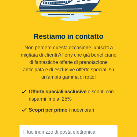
Restiamo in contatto
Non perdere questa occasione, unisciti a
migliaia di clienti AFerry che già beneficiano
di fantastiche offerte di prenotazione
anticipata e di esclusive offerte speciali su
un'ampia gamma di rotte!
Offerte speciali esclusive
e sconti con
risparmi fino al 25%
Scopri per primo
i nuovi orari