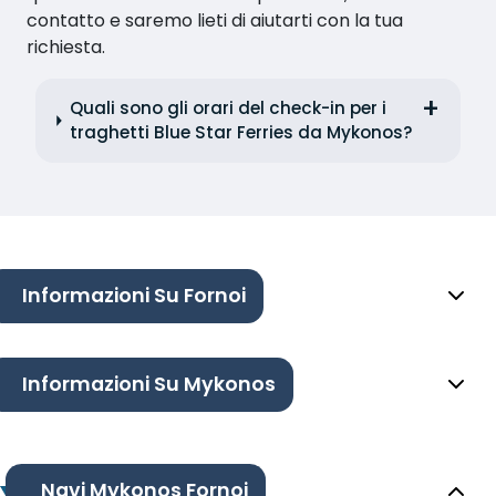
contatto e saremo lieti di aiutarti con la tua
richiesta.
Quali sono gli orari del check-in per i
traghetti Blue Star Ferries da Mykonos?
Informazioni Su Fornoi
Informazioni Su Mykonos
Navi Mykonos Fornoi