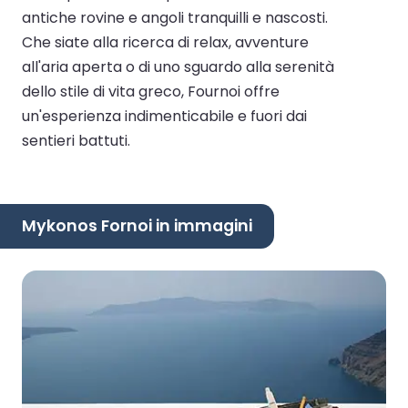
antiche rovine e angoli tranquilli e nascosti.
Che siate alla ricerca di relax, avventure
all'aria aperta o di uno sguardo alla serenità
dello stile di vita greco, Fournoi offre
un'esperienza indimenticabile e fuori dai
sentieri battuti.
Mykonos Fornoi in immagini