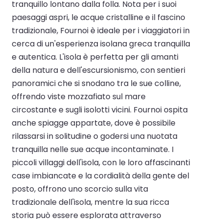
tranquillo lontano dalla folla. Nota per i suoi
paesaggi aspri, le acque cristalline e il fascino
tradizionale, Fournoi è ideale per i viaggiatori in
cerca di un'esperienza isolana greca tranquilla
e autentica. L'isola è perfetta per gli amanti
della natura e dell'escursionismo, con sentieri
panoramici che si snodano tra le sue colline,
offrendo viste mozzafiato sul mare
circostante e sugli isolotti vicini. Fournoi ospita
anche spiagge appartate, dove è possibile
rilassarsi in solitudine o godersi una nuotata
tranquilla nelle sue acque incontaminate. I
piccoli villaggi dell'isola, con le loro affascinanti
case imbiancate e la cordialità della gente del
posto, offrono uno scorcio sulla vita
tradizionale dell'isola, mentre la sua ricca
storia può essere esplorata attraverso