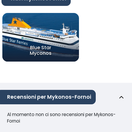
Blue Star
Myconos
Recensioni per Mykonos-Fornoi
Al momento non ci sono recensioni per Mykonos-
Fornoi