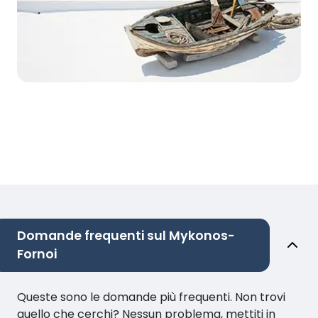
Domande frequenti sul Mykonos-
Fornoi
Queste sono le domande più frequenti. Non trovi
quello che cerchi? Nessun problema, mettiti in