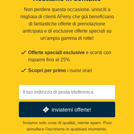
Non perdere questa occasione, unisciti a
migliaia di clienti AFerry che già beneficiano
di fantastiche offerte di prenotazione
anticipata e di esclusive offerte speciali su
un'ampia gamma di rotte!
Offerte speciali esclusive
e sconti con
risparmi fino al 25%
Scopri per primo
i nuovi orari
Inviatemi offerte!
Inviamo solo cose di qualità, niente spam. Puoi
annullare l'iscrizione in qualsiasi momento.