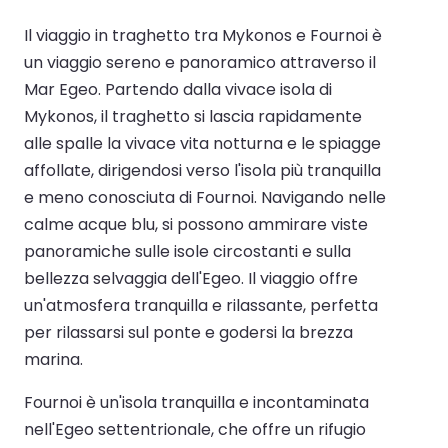
Il viaggio in traghetto tra Mykonos e Fournoi è
un viaggio sereno e panoramico attraverso il
Mar Egeo. Partendo dalla vivace isola di
Mykonos, il traghetto si lascia rapidamente
alle spalle la vivace vita notturna e le spiagge
affollate, dirigendosi verso l'isola più tranquilla
e meno conosciuta di Fournoi. Navigando nelle
calme acque blu, si possono ammirare viste
panoramiche sulle isole circostanti e sulla
bellezza selvaggia dell'Egeo. Il viaggio offre
un'atmosfera tranquilla e rilassante, perfetta
per rilassarsi sul ponte e godersi la brezza
marina.
Fournoi è un'isola tranquilla e incontaminata
nell'Egeo settentrionale, che offre un rifugio