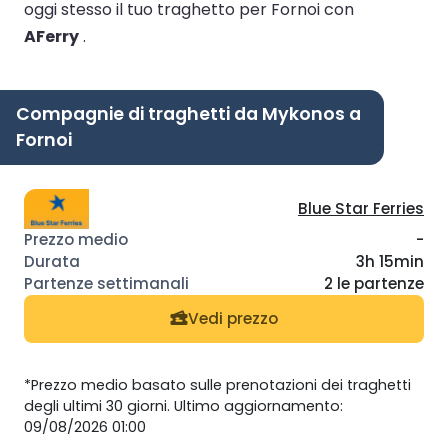
oggi stesso il tuo traghetto per Fornoi con
AFerry
.
Compagnie di traghetti da Mykonos a
Fornoi
Blue Star Ferries
-
3h 15min
2 le partenze
Vedi prezzo
*Prezzo medio basato sulle prenotazioni dei traghetti
degli ultimi 30 giorni. Ultimo aggiornamento:
09/08/2026 01:00