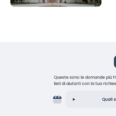
Queste sono le domande più fr
lieti di aiutarti con la tua richie
Quali s