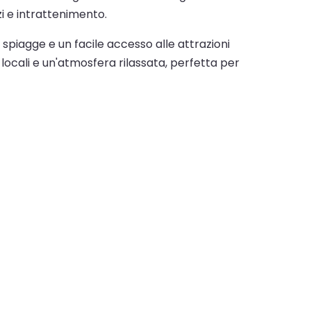
zi e intrattenimento.
spiagge e un facile accesso alle attrazioni
 locali e un'atmosfera rilassata, perfetta per