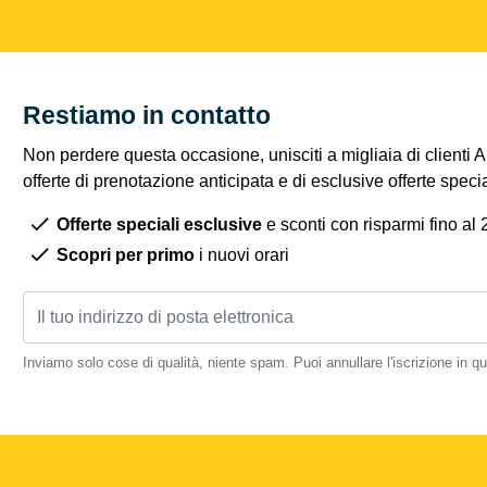
Restiamo in contatto
Non perdere questa occasione, unisciti a migliaia di clienti 
offerte di prenotazione anticipata e di esclusive offerte spec
Offerte speciali esclusive
e sconti con risparmi fino al
Scopri per primo
i nuovi orari
Inviamo solo cose di qualità, niente spam. Puoi annullare l'iscrizione in 