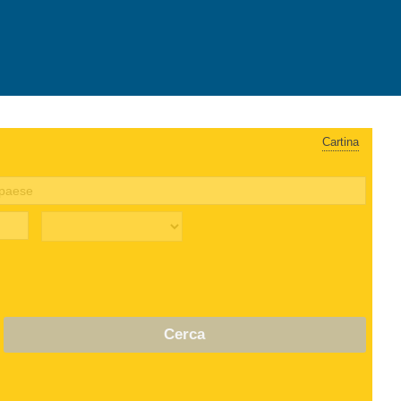
Cartina
Cerca