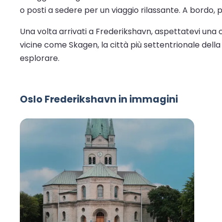
o posti a sedere per un viaggio rilassante. A bordo, 
Una volta arrivati a Frederikshavn, aspettatevi una 
vicine come Skagen, la città più settentrionale della
esplorare.
Oslo Frederikshavn in immagini