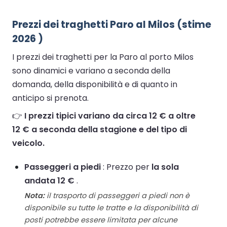
Prezzi dei traghetti Paro al Milos (stime
2026 )
I prezzi dei traghetti per la Paro al porto Milos
sono dinamici e variano a seconda della
domanda, della disponibilità e di quanto in
anticipo si prenota.
👉
I prezzi tipici variano da circa 12 € a oltre
12 € a seconda della stagione e del tipo di
veicolo.
Passeggeri a piedi
: Prezzo per
la sola
andata 12 €
.
Nota:
il trasporto di passeggeri a piedi non è
disponibile su tutte le tratte e la disponibilità di
posti potrebbe essere limitata per alcune