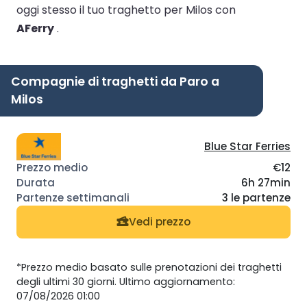
oggi stesso il tuo traghetto per Milos con
AFerry
.
Compagnie di traghetti da Paro a
Milos
Blue Star Ferries
€12
6h 27min
3 le partenze
Vedi prezzo
*Prezzo medio basato sulle prenotazioni dei traghetti
degli ultimi 30 giorni. Ultimo aggiornamento:
07/08/2026 01:00