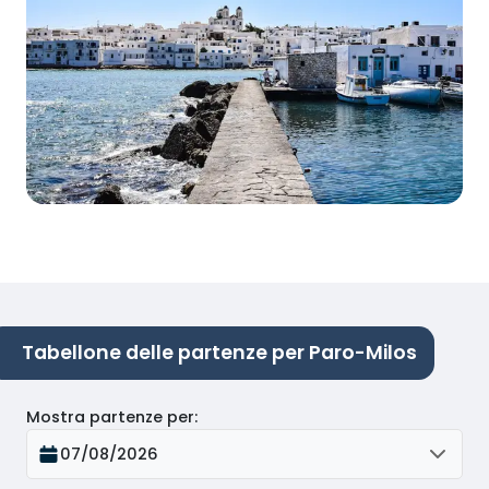
Tabellone delle partenze per Paro-Milos
Mostra partenze per
:
07/08/2026