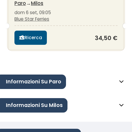
Paro
→
Milos
dom 6 set, 09:05
Blue Star Ferries
34,50 €
Ricerca
Informazioni Su Paro
Informazioni Su Milos