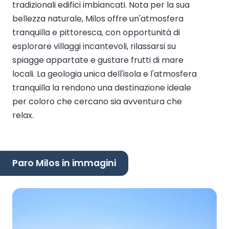
tradizionali edifici imbiancati. Nota per la sua
bellezza naturale, Milos offre un'atmosfera
tranquilla e pittoresca, con opportunità di
esplorare villaggi incantevoli, rilassarsi su
spiagge appartate e gustare frutti di mare
locali. La geologia unica dell'isola e l'atmosfera
tranquilla la rendono una destinazione ideale
per coloro che cercano sia avventura che
relax.
Paro Milos in immagini