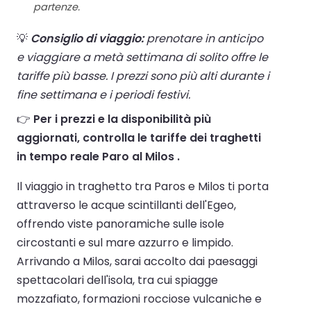
partenze.
💡
Consiglio di viaggio:
prenotare in anticipo
e viaggiare a metà settimana di solito offre le
tariffe più basse. I prezzi sono più alti durante i
fine settimana e i periodi festivi.
👉
Per i prezzi e la disponibilità più
aggiornati, controlla le tariffe dei traghetti
in tempo reale Paro al Milos .
Il viaggio in traghetto tra Paros e Milos ti porta
attraverso le acque scintillanti dell'Egeo,
offrendo viste panoramiche sulle isole
circostanti e sul mare azzurro e limpido.
Arrivando a Milos, sarai accolto dai paesaggi
spettacolari dell'isola, tra cui spiagge
mozzafiato, formazioni rocciose vulcaniche e