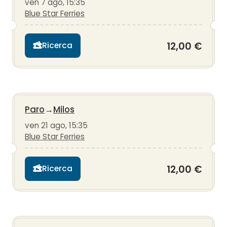
ven 7 ago, 15:35
Blue Star Ferries
12,00 €
Ricerca
Paro
→
Milos
ven 21 ago, 15:35
Blue Star Ferries
12,00 €
Ricerca