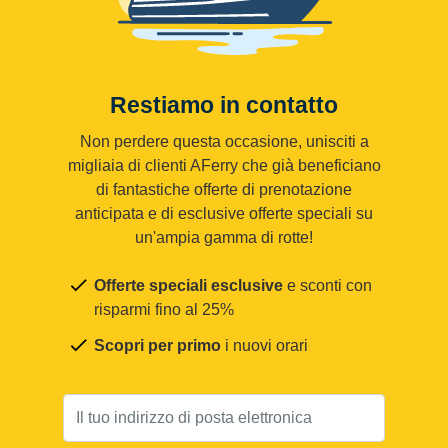
Restiamo in contatto
Non perdere questa occasione, unisciti a
migliaia di clienti AFerry che già beneficiano
di fantastiche offerte di prenotazione
anticipata e di esclusive offerte speciali su
un'ampia gamma di rotte!
Offerte speciali esclusive
e sconti con
risparmi fino al 25%
Scopri per primo
i nuovi orari