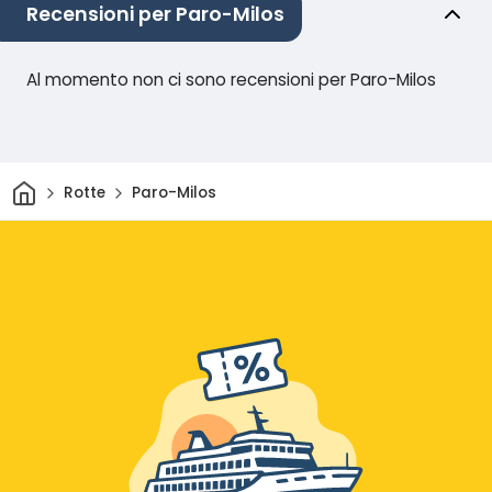
Recensioni per Paro-Milos
Al momento non ci sono recensioni per Paro-Milos
Casa
Rotte
Paro-Milos