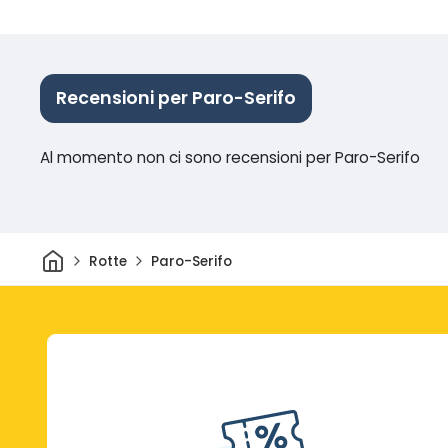
Recensioni per Paro-Serifo
Al momento non ci sono recensioni per Paro-Serifo
Casa
Rotte
Paro-Serifo