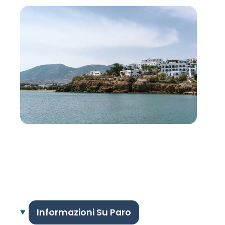
Informazioni Su Paro