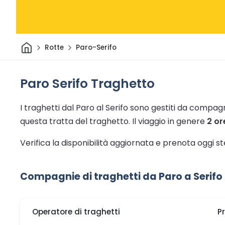
Casa
Rotte
Paro-Serifo
Paro Serifo Traghetto
I traghetti dal Paro al Serifo sono gestiti da compagn
questa tratta del traghetto.
Il viaggio in genere
2 or
Verifica la disponibilità aggiornata e prenota oggi s
Compagnie di traghetti da Paro a Serifo
Operatore di traghetti
P