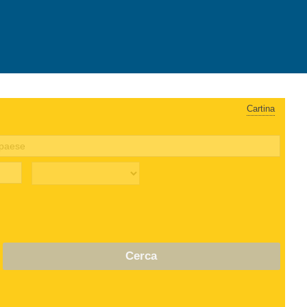
Cartina
Cerca