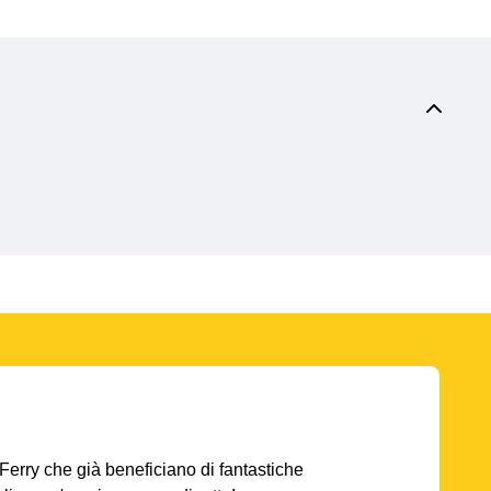
AFerry che già beneficiano di fantastiche