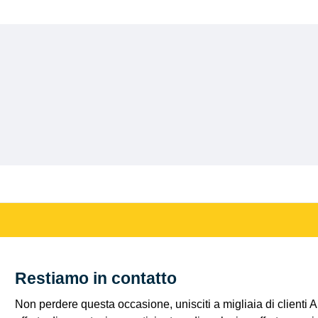
Restiamo in contatto
Non perdere questa occasione, unisciti a migliaia di clienti 