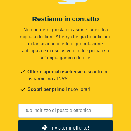
Restiamo in contatto
Non perdere questa occasione, unisciti a
migliaia di clienti AFerry che già beneficiano
di fantastiche offerte di prenotazione
anticipata e di esclusive offerte speciali su
un'ampia gamma di rotte!
Offerte speciali esclusive
e sconti con
risparmi fino al 25%
Scopri per primo
i nuovi orari
Inviatemi offerte!