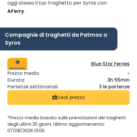
oggi stesso il tuo traghetto per Syros con
AFerry
.
Compagnie di traghetti da Patmos a
Syros
Blue Star Ferries
-
3h 55min
3 le partenze
Vedi prezzo
*Prezzo medio basato sulle prenotazioni dei traghetti
degli ultimi 30 giorni. Ultimo aggiornamento:
07/08/2026 01:00