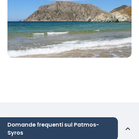
Domande frequenti sul Patmos-
Syros