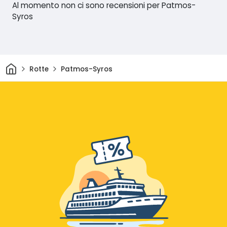
Al momento non ci sono recensioni per Patmos-
Syros
Casa
Rotte
Patmos-Syros