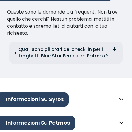
Queste sono le domande più frequenti. Non trovi
quello che cerchi? Nessun problema, mettiti in
contatto e saremo lieti di aiutarti con la tua
richiesta.
Quali sono gli orari del check-in per i
traghetti Blue Star Ferries da Patmos?
Informazioni Su Syros
Informazioni Su Patmos