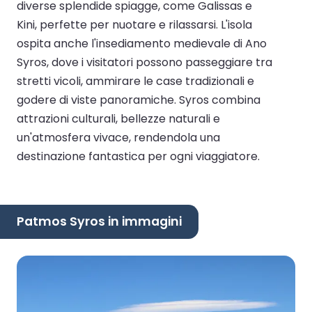
diverse splendide spiagge, come Galissas e
Kini, perfette per nuotare e rilassarsi. L'isola
ospita anche l'insediamento medievale di Ano
Syros, dove i visitatori possono passeggiare tra
stretti vicoli, ammirare le case tradizionali e
godere di viste panoramiche. Syros combina
attrazioni culturali, bellezze naturali e
un'atmosfera vivace, rendendola una
destinazione fantastica per ogni viaggiatore.
Patmos Syros in immagini