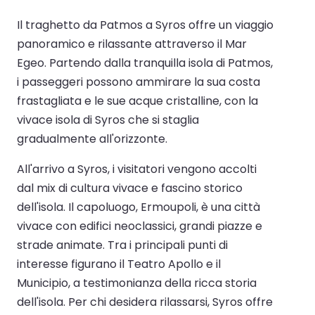
Il traghetto da Patmos a Syros offre un viaggio
panoramico e rilassante attraverso il Mar
Egeo. Partendo dalla tranquilla isola di Patmos,
i passeggeri possono ammirare la sua costa
frastagliata e le sue acque cristalline, con la
vivace isola di Syros che si staglia
gradualmente all'orizzonte.
All'arrivo a Syros, i visitatori vengono accolti
dal mix di cultura vivace e fascino storico
dell'isola. Il capoluogo, Ermoupoli, è una città
vivace con edifici neoclassici, grandi piazze e
strade animate. Tra i principali punti di
interesse figurano il Teatro Apollo e il
Municipio, a testimonianza della ricca storia
dell'isola. Per chi desidera rilassarsi, Syros offre