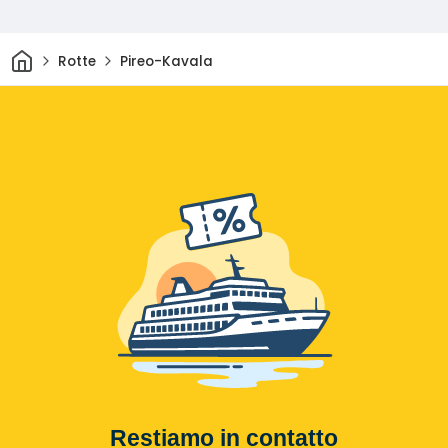
Casa
Rotte
Pireo-Kavala
Restiamo in contatto