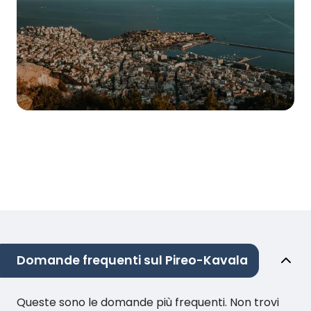
Domande frequenti sul Pireo-Kavala
Queste sono le domande più frequenti. Non trovi