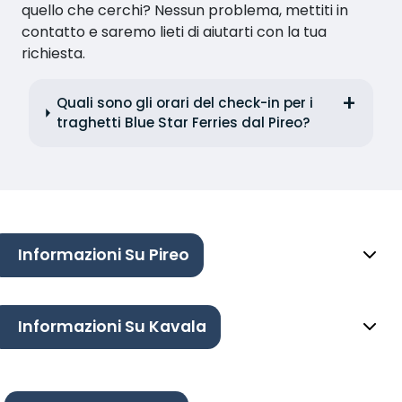
quello che cerchi? Nessun problema, mettiti in
contatto e saremo lieti di aiutarti con la tua
richiesta.
Quali sono gli orari del check-in per i
traghetti Blue Star Ferries dal Pireo?
Informazioni Su Pireo
Informazioni Su Kavala