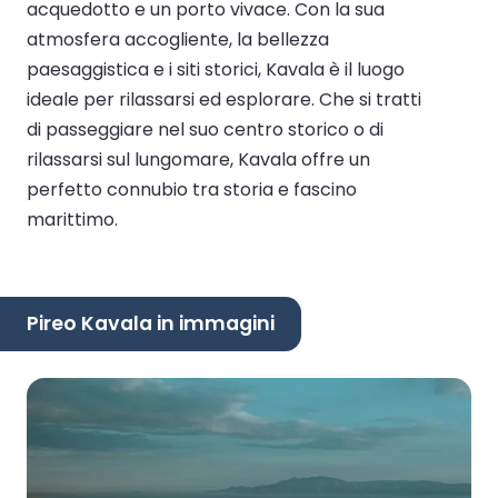
acquedotto e un porto vivace. Con la sua
atmosfera accogliente, la bellezza
paesaggistica e i siti storici, Kavala è il luogo
ideale per rilassarsi ed esplorare. Che si tratti
di passeggiare nel suo centro storico o di
rilassarsi sul lungomare, Kavala offre un
perfetto connubio tra storia e fascino
marittimo.
Pireo Kavala in immagini