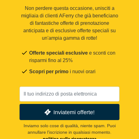
Non perdere questa occasione, unisciti a
migliaia di clienti AFerry che già beneficiano
di fantastiche offerte di prenotazione
anticipata e di esclusive offerte speciali su
un'ampia gamma di rotte!
Offerte speciali esclusive
e sconti con
risparmi fino al 25%
Scopri per primo
i nuovi orari
Inviatemi offerte!
Inviamo solo cose di qualità, niente spam. Puoi
annullare l'iscrizione in qualsiasi momento.
politica sulla riservatezza