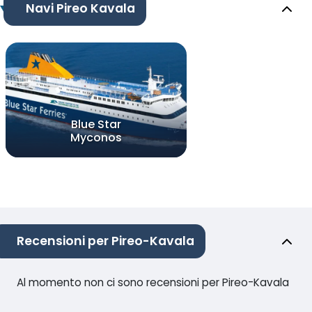
Navi Pireo Kavala
Blue Star
Myconos
Recensioni per Pireo-Kavala
Al momento non ci sono recensioni per Pireo-Kavala