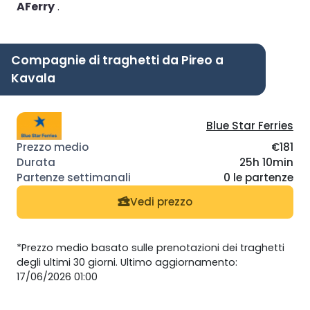
AFerry
.
Compagnie di traghetti da Pireo a
Kavala
Blue Star Ferries
€181
25h 10min
0 le partenze
Vedi prezzo
*Prezzo medio basato sulle prenotazioni dei traghetti
degli ultimi 30 giorni. Ultimo aggiornamento:
17/06/2026 01:00