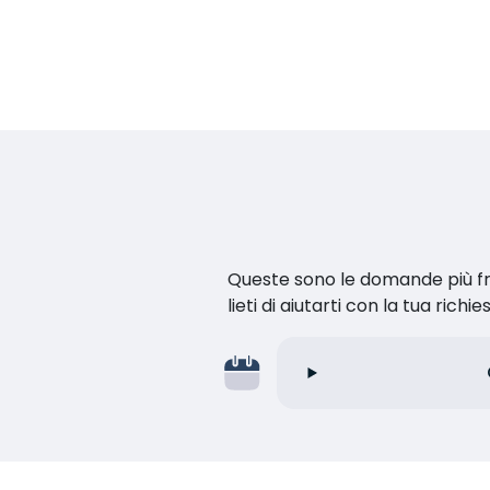
Queste sono le domande più fr
lieti di aiutarti con la tua richie