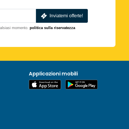
Inviatemi offerte!
qualsiasi momento.
politica sulla riservatezza
Applicazioni mobili