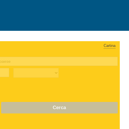
Cartina
Cerca