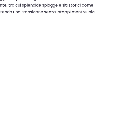
te, tra cui splendide spiagge e siti storici come
sentendo una transizione senza intoppi mentre inizi