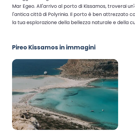
Mar Egeo. All'arrivo al porto di Kissamos, troverai u
l'antica città di Polyrinia. Il porto è ben attrezzato 
la tua esplorazione della bellezza naturale e della c
Pireo Kissamos in immagini