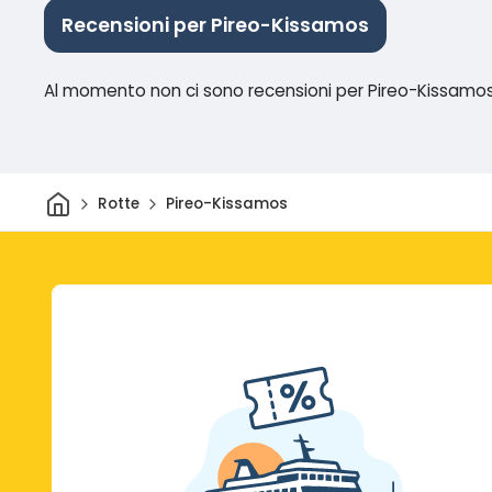
Recensioni per Pireo-Kissamos
Al momento non ci sono recensioni per Pireo-Kissamo
Casa
Rotte
Pireo-Kissamos