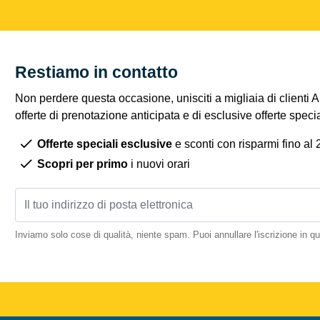
Restiamo in contatto
Non perdere questa occasione, unisciti a migliaia di clienti 
offerte di prenotazione anticipata e di esclusive offerte spec
Offerte speciali esclusive
e sconti con risparmi fino al
Scopri per primo
i nuovi orari
Inviamo solo cose di qualità, niente spam. Puoi annullare l'iscrizione in 