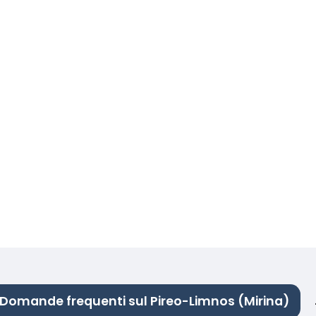
Domande frequenti sul Pireo-Limnos (Mirina)