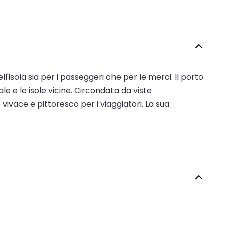
l'isola sia per i passeggeri che per le merci. Il porto
e e le isole vicine. Circondata da viste
vivace e pittoresco per i viaggiatori. La sua