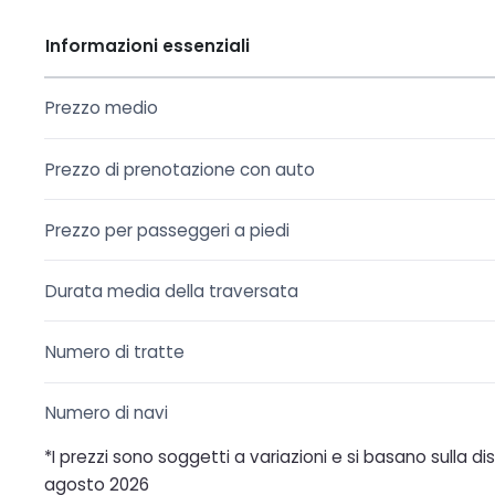
Informazioni essenziali
Prezzo medio
Prezzo di prenotazione con auto
Prezzo per passeggeri a piedi
Durata media della traversata
Numero di tratte
Numero di navi
*I prezzi sono soggetti a variazioni e si basano sulla d
agosto 2026