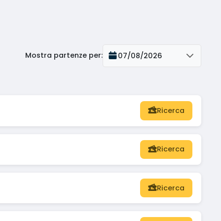
Mostra partenze per
:
07/08/2026
Ricerca
Ricerca
Ricerca