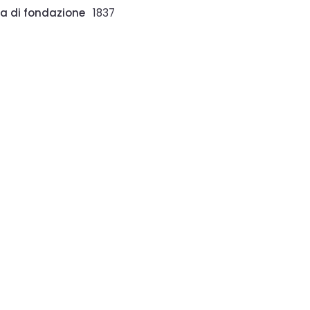
a di fondazione
1837