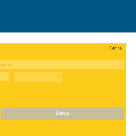
Cartina
Cerca