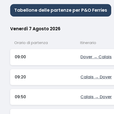
Tabellone delle partenze per P&O Ferries
Venerdì 7 Agosto 2026
Orario di partenza
Itinerario
09:00
Dover → Calais
09:20
Calais → Dover
09:50
Calais → Dover