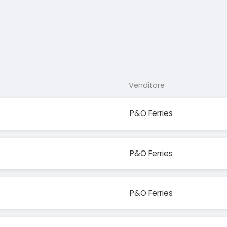
Venditore
P&O Ferries
P&O Ferries
P&O Ferries