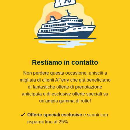
Restiamo in contatto
Non perdere questa occasione, unisciti a
migliaia di clienti AFerry che già beneficiano
di fantastiche offerte di prenotazione
anticipata e di esclusive offerte speciali su
un'ampia gamma di rotte!
Offerte speciali esclusive
e sconti con
risparmi fino al 25%