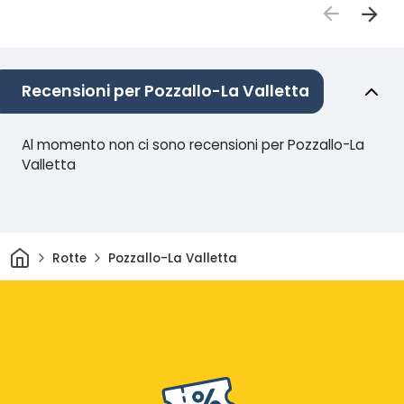
Recensioni per Pozzallo-La Valletta
Al momento non ci sono recensioni per Pozzallo-La
Valletta
Casa
Rotte
Pozzallo-La Valletta