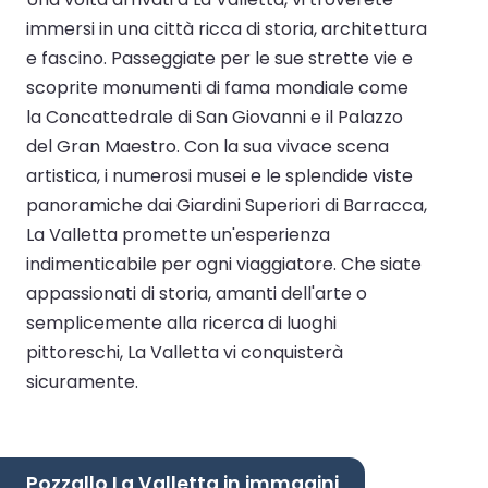
immersi in una città ricca di storia, architettura
e fascino. Passeggiate per le sue strette vie e
scoprite monumenti di fama mondiale come
la Concattedrale di San Giovanni e il Palazzo
del Gran Maestro. Con la sua vivace scena
artistica, i numerosi musei e le splendide viste
panoramiche dai Giardini Superiori di Barracca,
La Valletta promette un'esperienza
indimenticabile per ogni viaggiatore. Che siate
appassionati di storia, amanti dell'arte o
semplicemente alla ricerca di luoghi
pittoreschi, La Valletta vi conquisterà
sicuramente.
Pozzallo La Valletta in immagini