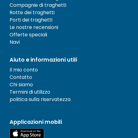
Compagnie di traghetti
Rotte dei traghetti
Porti dei traghetti
Le nostre recensioni
Offerte speciali
Navi
Aiuto e informazioni utili
Il mio conto
Contatto
Chi siamo
Termini di utilizzo
politica sulla riservatezza
Applicazioni mobili