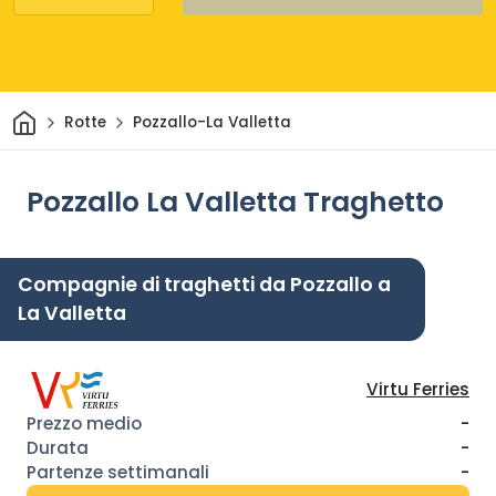
Casa
Rotte
Pozzallo-La Valletta
Pozzallo La Valletta Traghetto
Compagnie di traghetti da Pozzallo a
La Valletta
Virtu Ferries
-
-
-