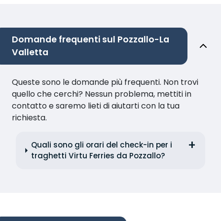
Domande frequenti sul Pozzallo-La
Valletta
Queste sono le domande più frequenti. Non trovi
quello che cerchi? Nessun problema, mettiti in
contatto e saremo lieti di aiutarti con la tua
richiesta.
Quali sono gli orari del check-in per i
traghetti Virtu Ferries da Pozzallo?