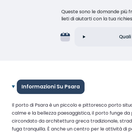
Queste sono le domande più fr
lieti di aiutarti con la tua richie
Quali
Informazioni Su Psara
Il porto di Psara è un piccolo e pittoresco porto sit
calme e la bellezza paesaggistica, il porto funge da p
circondato da architettura greca tradizionale, strad
fuga tranquilla. È anche un centro per le attività di