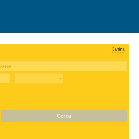
Cartina
Cerca