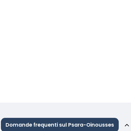
Domande frequenti sul Psara-Oinousses