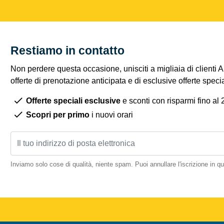
Restiamo in contatto
Non perdere questa occasione, unisciti a migliaia di clienti 
offerte di prenotazione anticipata e di esclusive offerte spec
Offerte speciali esclusive
e sconti con risparmi fino al
Scopri per primo
i nuovi orari
Inviamo solo cose di qualità, niente spam. Puoi annullare l'iscrizione in 