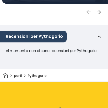
Recensioni per Pythagorio
Al momento non ci sono recensioni per Pythagorio
Casa
porti
Pythagorio