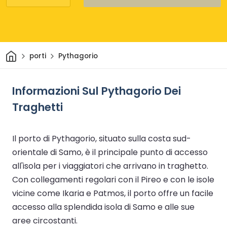
Casa
porti
Pythagorio
Informazioni Sul Pythagorio Dei
Traghetti
Il porto di Pythagorio, situato sulla costa sud-
orientale di Samo, è il principale punto di accesso
all'isola per i viaggiatori che arrivano in traghetto.
Con collegamenti regolari con il Pireo e con le isole
vicine come Ikaria e Patmos, il porto offre un facile
accesso alla splendida isola di Samo e alle sue
aree circostanti.