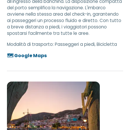
all'ingresso della banchina. La disposizione compatta
del porto semplifica la navigazione. L'imbarco
avviene nella stessa area del check-in, garantendo
ai passeggeri un processo fluido e diretto. Con tutto
a breve distanza a piedi, i viaggiatori possono
spostarsi facilmente tra tutte le aree.
Modalità di trasporto:
Passeggeri a piedi, Bicicletta
🗺️ Google Maps