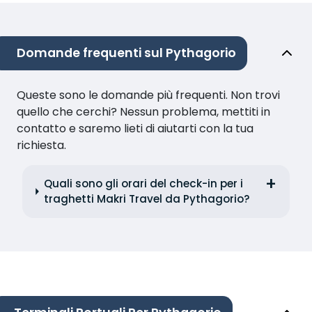
Domande frequenti sul Pythagorio
Queste sono le domande più frequenti. Non trovi
quello che cerchi? Nessun problema, mettiti in
contatto e saremo lieti di aiutarti con la tua
richiesta.
Quali sono gli orari del check-in per i
traghetti Makri Travel da Pythagorio?