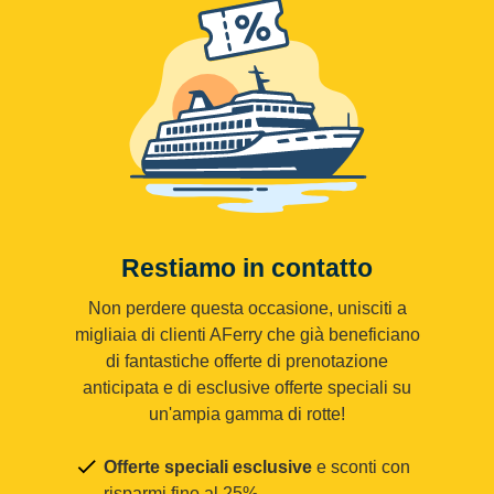
Restiamo in contatto
Non perdere questa occasione, unisciti a
migliaia di clienti AFerry che già beneficiano
di fantastiche offerte di prenotazione
anticipata e di esclusive offerte speciali su
un'ampia gamma di rotte!
Offerte speciali esclusive
e sconti con
risparmi fino al 25%