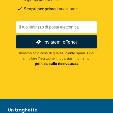
Scopri per primo
i nuovi orari
Inviatemi offerte!
Inviamo solo cose di qualità, niente spam. Puoi
annullare l'iscrizione in qualsiasi momento.
politica sulla riservatezza
Un traghetto