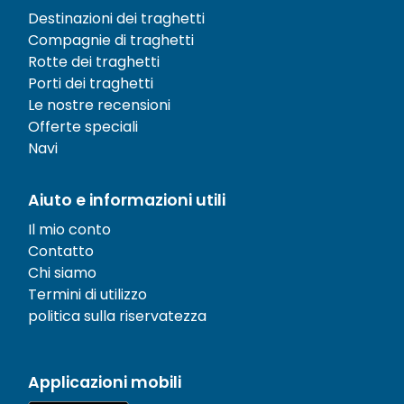
Destinazioni dei traghetti
Compagnie di traghetti
Rotte dei traghetti
Porti dei traghetti
Le nostre recensioni
Offerte speciali
Navi
Aiuto e informazioni utili
Il mio conto
Contatto
Chi siamo
Termini di utilizzo
politica sulla riservatezza
Applicazioni mobili