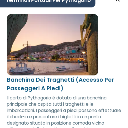
Terminali Portuali Per Pythagorio
Banchina Dei Traghetti (Accesso Per
Passeggeri A Piedi)
Il porto di Pythagorio è dotato di una banchina
principale che ospita tutti i traghetti e le
imbarcazioni. I passeggeri a piedi possono effettuare
il check-in e presentare i biglietti in un punto
designato situato in posizione comoda vicino