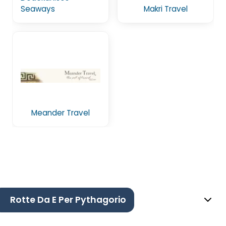
Seaways
Makri Travel
Meander Travel
Rotte Da E Per Pythagorio