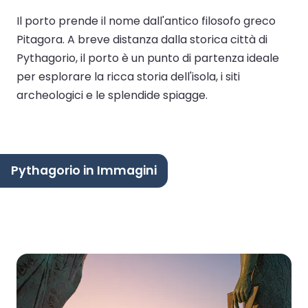
Il porto prende il nome dall'antico filosofo greco
Pitagora. A breve distanza dalla storica città di
Pythagorio, il porto è un punto di partenza ideale
per esplorare la ricca storia dell'isola, i siti
archeologici e le splendide spiagge.
Pythagorio in Immagini