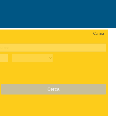
Cartina
Cerca