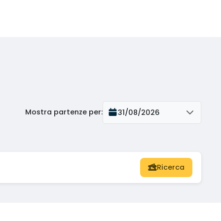
Mostra partenze per
:
31/08/2026
Ricerca