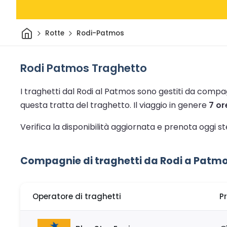
Casa
Rotte
Rodi-Patmos
Rodi Patmos Traghetto
I traghetti dal Rodi al Patmos sono gestiti da compag
questa tratta del traghetto.
Il viaggio in genere
7 or
Verifica la disponibilità aggiornata e prenota oggi 
Compagnie di traghetti da Rodi a Patm
Operatore di traghetti
P