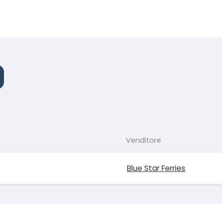
Venditore
Blue Star Ferries