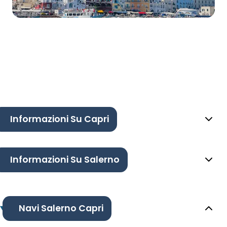
Informazioni Su Capri
Informazioni Su Salerno
Navi Salerno Capri