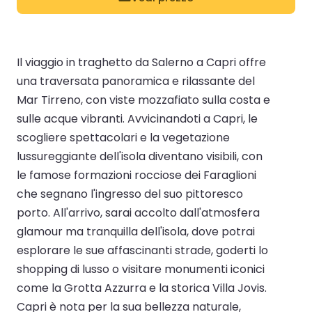
Il viaggio in traghetto da Salerno a Capri offre
una traversata panoramica e rilassante del
Mar Tirreno, con viste mozzafiato sulla costa e
sulle acque vibranti. Avvicinandoti a Capri, le
scogliere spettacolari e la vegetazione
lussureggiante dell'isola diventano visibili, con
le famose formazioni rocciose dei Faraglioni
che segnano l'ingresso del suo pittoresco
porto. All'arrivo, sarai accolto dall'atmosfera
glamour ma tranquilla dell'isola, dove potrai
esplorare le sue affascinanti strade, goderti lo
shopping di lusso o visitare monumenti iconici
come la Grotta Azzurra e la storica Villa Jovis.
Capri è nota per la sua bellezza naturale,