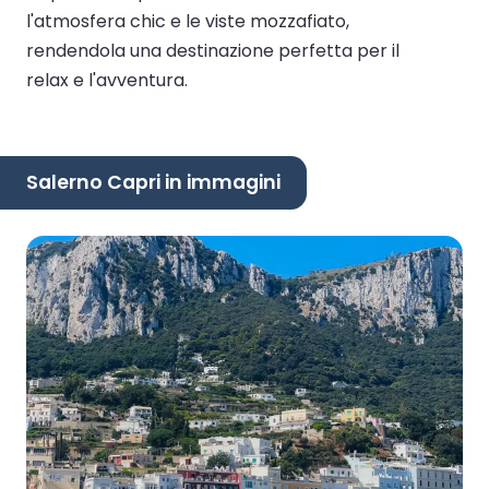
l'atmosfera chic e le viste mozzafiato,
rendendola una destinazione perfetta per il
relax e l'avventura.
Salerno Capri in immagini