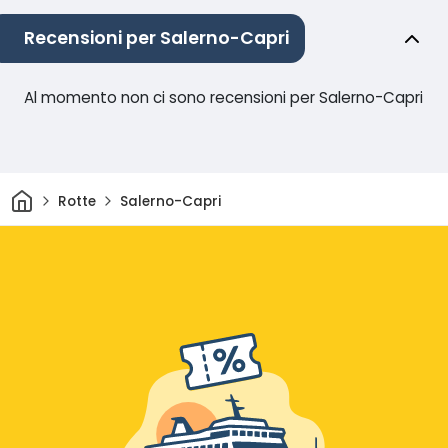
Recensioni per Salerno-Capri
Al momento non ci sono recensioni per Salerno-Capri
Casa
Rotte
Salerno-Capri