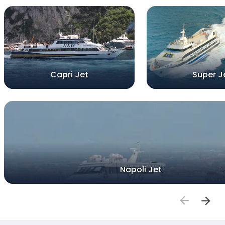
Capri Jet
Super J
Napoli Jet