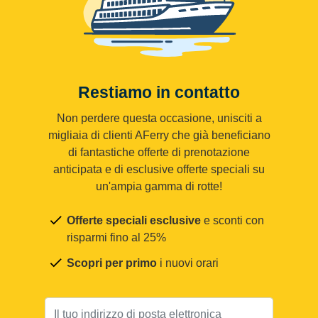
Restiamo in contatto
Non perdere questa occasione, unisciti a
migliaia di clienti AFerry che già beneficiano
di fantastiche offerte di prenotazione
anticipata e di esclusive offerte speciali su
un'ampia gamma di rotte!
Offerte speciali esclusive
e sconti con
risparmi fino al 25%
Scopri per primo
i nuovi orari