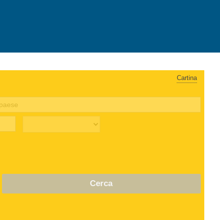
Cartina
Cerca