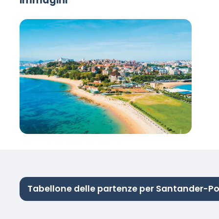
immagini
Tabellone delle partenze per Santander-