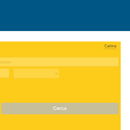
Cartina
Cerca