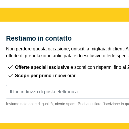
Restiamo in contatto
Non perdere questa occasione, unisciti a migliaia di clienti 
offerte di prenotazione anticipata e di esclusive offerte spec
Offerte speciali esclusive
e sconti con risparmi fino al
Scopri per primo
i nuovi orari
Inviamo solo cose di qualità, niente spam. Puoi annullare l'iscrizione in 