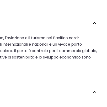
, l'aviazione e il turismo nel Pacifico nord-
nternazionali e nazionali e un vivace porto
rociera. Il porto è centrale per il commercio globale,
ative di sostenibilità e lo sviluppo economico sono