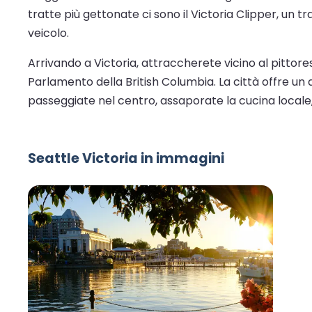
tratte più gettonate ci sono il Victoria Clipper, un 
veicolo.
Arrivando a Victoria, attraccherete vicino al pittore
Parlamento della British Columbia. La città offre un 
passeggiate nel centro, assaporate la cucina locale,
Seattle Victoria in immagini