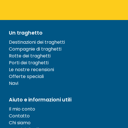
Un traghetto
Destinazioni dei traghetti
Compagnie di traghetti
Rotte dei traghetti
Porti dei traghetti
Le nostre recensioni
Offerte speciali
Navi
Aiuto e informazioni utili
Il mio conto
Contatto
Chi siamo