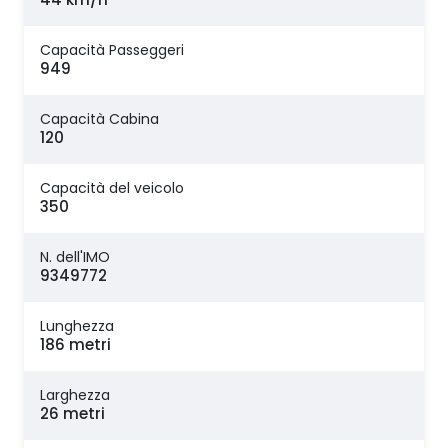
Capacità Passeggeri
949
Capacità Cabina
120
Capacità del veicolo
350
N. dell'IMO
9349772
Lunghezza
186 metri
Larghezza
26 metri