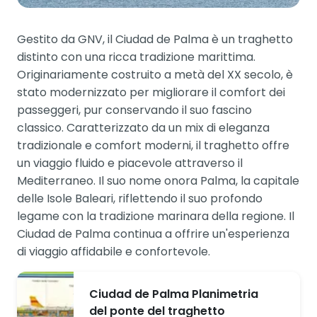
Gestito da GNV, il Ciudad de Palma è un traghetto
distinto con una ricca tradizione marittima.
Originariamente costruito a metà del XX secolo, è
stato modernizzato per migliorare il comfort dei
passeggeri, pur conservando il suo fascino
classico. Caratterizzato da un mix di eleganza
tradizionale e comfort moderni, il traghetto offre
un viaggio fluido e piacevole attraverso il
Mediterraneo. Il suo nome onora Palma, la capitale
delle Isole Baleari, riflettendo il suo profondo
legame con la tradizione marinara della regione. Il
Ciudad de Palma continua a offrire un'esperienza
di viaggio affidabile e confortevole.
Ciudad de Palma Planimetria
del ponte del traghetto