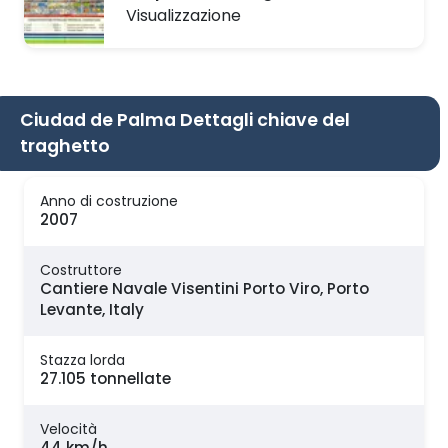
Visualizzazione
Ciudad de Palma Dettagli chiave del
traghetto
Anno di costruzione
2007
Costruttore
Cantiere Navale Visentini Porto Viro, Porto
Levante, Italy
Stazza lorda
27.105 tonnellate
Velocità
44 km/h