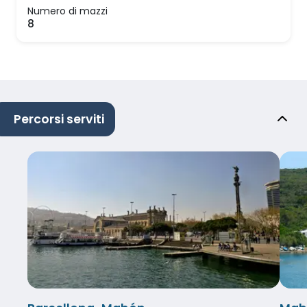
Numero di mazzi
8
Percorsi serviti