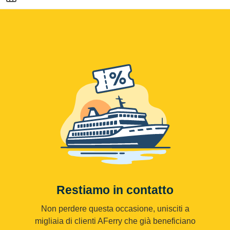
Restiamo in contatto
Non perdere questa occasione, unisciti a
migliaia di clienti AFerry che già beneficiano