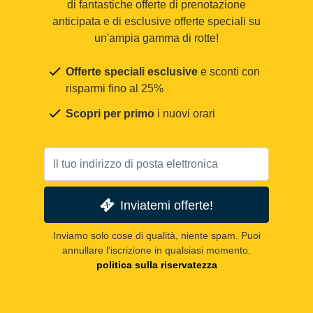
di fantastiche offerte di prenotazione
anticipata e di esclusive offerte speciali su
un'ampia gamma di rotte!
Offerte speciali esclusive
e sconti con
risparmi fino al 25%
Scopri per primo
i nuovi orari
Inviatemi offerte!
Inviamo solo cose di qualità, niente spam. Puoi
annullare l'iscrizione in qualsiasi momento.
politica sulla riservatezza