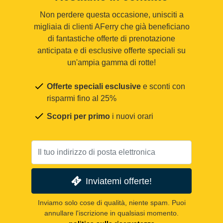
Non perdere questa occasione, unisciti a
migliaia di clienti AFerry che già beneficiano
di fantastiche offerte di prenotazione
anticipata e di esclusive offerte speciali su
un'ampia gamma di rotte!
Offerte speciali esclusive
e sconti con
risparmi fino al 25%
Scopri per primo
i nuovi orari
Inviatemi offerte!
Inviamo solo cose di qualità, niente spam. Puoi
annullare l'iscrizione in qualsiasi momento.