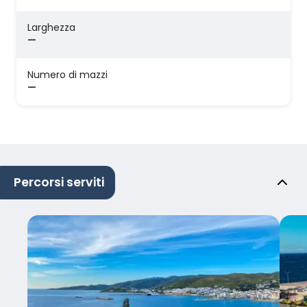
Larghezza
—
Numero di mazzi
—
Percorsi serviti