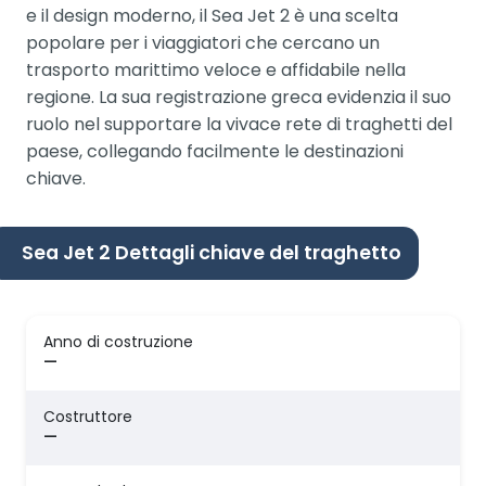
e il design moderno, il Sea Jet 2 è una scelta
popolare per i viaggiatori che cercano un
trasporto marittimo veloce e affidabile nella
regione. La sua registrazione greca evidenzia il suo
ruolo nel supportare la vivace rete di traghetti del
paese, collegando facilmente le destinazioni
chiave.
Sea Jet 2 Dettagli chiave del traghetto
Anno di costruzione
—
Costruttore
—