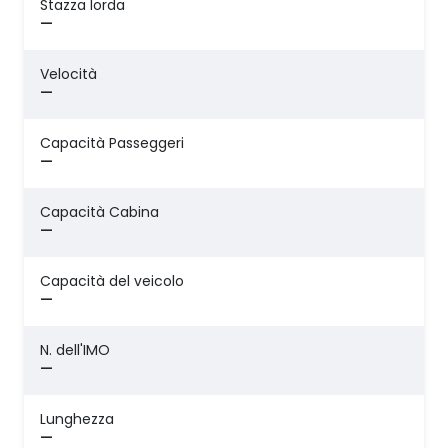
Stazza lorda
—
Velocità
—
Capacità Passeggeri
—
Capacità Cabina
—
Capacità del veicolo
—
N. dell'IMO
—
Lunghezza
—