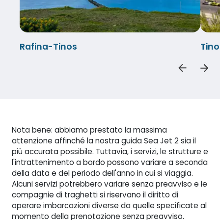
Rafina-Tinos
Tino
Nota bene: abbiamo prestato la massima
attenzione affinché la nostra guida Sea Jet 2 sia il
più accurata possibile. Tuttavia, i servizi, le strutture e
l'intrattenimento a bordo possono variare a seconda
della data e del periodo dell'anno in cui si viaggia.
Alcuni servizi potrebbero variare senza preavviso e le
compagnie di traghetti si riservano il diritto di
operare imbarcazioni diverse da quelle specificate al
momento della prenotazione senza preavviso.