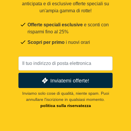
anticipata e di esclusive offerte speciali su
un'ampia gamma di rotte!
Offerte speciali esclusive
e sconti con
risparmi fino al 25%
Scopri per primo
i nuovi orari
Inviatemi offerte!
Inviamo solo cose di qualità, niente spam. Puoi
annullare l'iscrizione in qualsiasi momento.
politica sulla riservatezza