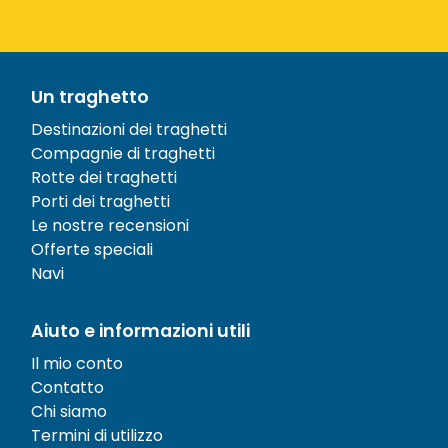
Un traghetto
Destinazioni dei traghetti
Compagnie di traghetti
Rotte dei traghetti
Porti dei traghetti
Le nostre recensioni
Offerte speciali
Navi
Aiuto e informazioni utili
Il mio conto
Contatto
Chi siamo
Termini di utilizzo