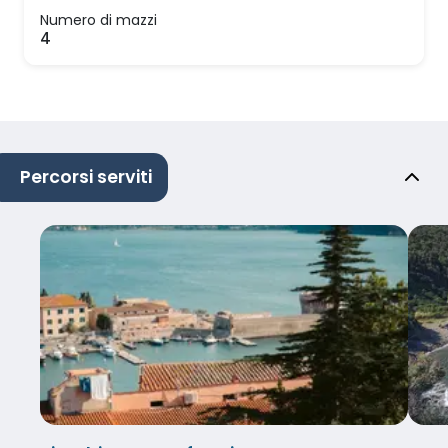
Numero di mazzi
4
Percorsi serviti