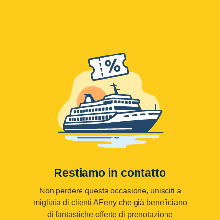
Restiamo in contatto
Non perdere questa occasione, unisciti a
migliaia di clienti AFerry che già beneficiano
di fantastiche offerte di prenotazione