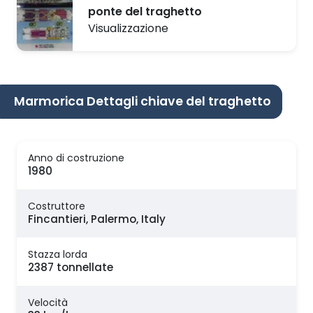
ponte del traghetto
Visualizzazione
Marmorica Dettagli chiave del traghetto
Anno di costruzione
1980
Costruttore
Fincantieri, Palermo, Italy
Stazza lorda
2387 tonnellate
Velocità