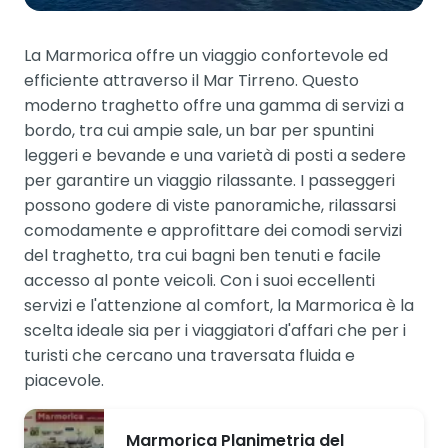
La Marmorica offre un viaggio confortevole ed
efficiente attraverso il Mar Tirreno. Questo
moderno traghetto offre una gamma di servizi a
bordo, tra cui ampie sale, un bar per spuntini
leggeri e bevande e una varietà di posti a sedere
per garantire un viaggio rilassante. I passeggeri
possono godere di viste panoramiche, rilassarsi
comodamente e approfittare dei comodi servizi
del traghetto, tra cui bagni ben tenuti e facile
accesso al ponte veicoli. Con i suoi eccellenti
servizi e l'attenzione al comfort, la Marmorica è la
scelta ideale sia per i viaggiatori d'affari che per i
turisti che cercano una traversata fluida e
piacevole.
Marmorica Planimetria del