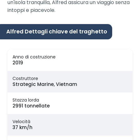
un'isola tranquilla, Alfred assicura un viaggio senza
intoppi e piacevole.
Alfred Dettagli chiave del traghetto
Anno di costruzione
2019
Costruttore
Strategic Marine, Vietnam
Stazza lorda
2991 tonnellate
Velocità
37 km/h