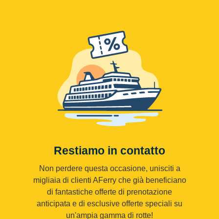
Restiamo in contatto
Non perdere questa occasione, unisciti a
migliaia di clienti AFerry che già beneficiano
di fantastiche offerte di prenotazione
anticipata e di esclusive offerte speciali su
un'ampia gamma di rotte!