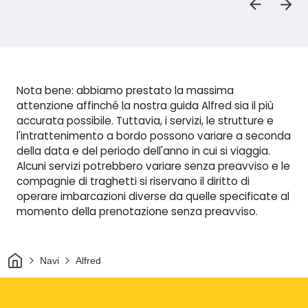
Nota bene: abbiamo prestato la massima
attenzione affinché la nostra guida Alfred sia il più
accurata possibile. Tuttavia, i servizi, le strutture e
l'intrattenimento a bordo possono variare a seconda
della data e del periodo dell'anno in cui si viaggia.
Alcuni servizi potrebbero variare senza preavviso e le
compagnie di traghetti si riservano il diritto di
operare imbarcazioni diverse da quelle specificate al
momento della prenotazione senza preavviso.
Casa
Navi
Alfred