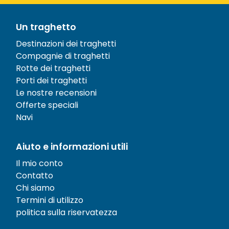
Un traghetto
Destinazioni dei traghetti
Compagnie di traghetti
Rotte dei traghetti
Porti dei traghetti
Le nostre recensioni
Offerte speciali
Navi
Aiuto e informazioni utili
Il mio conto
Contatto
Chi siamo
Termini di utilizzo
politica sulla riservatezza