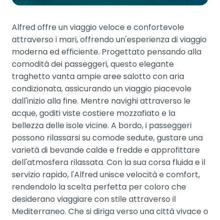
Alfred offre un viaggio veloce e confortevole
attraverso i mari, offrendo un'esperienza di viaggio
moderna ed efficiente. Progettato pensando alla
comodità dei passeggeri, questo elegante
traghetto vanta ampie aree salotto con aria
condizionata, assicurando un viaggio piacevole
dall'inizio alla fine. Mentre navighi attraverso le
acque, goditi viste costiere mozzafiato e la
bellezza delle isole vicine. A bordo, i passeggeri
possono rilassarsi su comode sedute, gustare una
varietà di bevande calde e fredde e approfittare
dell'atmosfera rilassata. Con la sua corsa fluida e il
servizio rapido, l'Alfred unisce velocità e comfort,
rendendolo la scelta perfetta per coloro che
desiderano viaggiare con stile attraverso il
Mediterraneo. Che si diriga verso una città vivace o