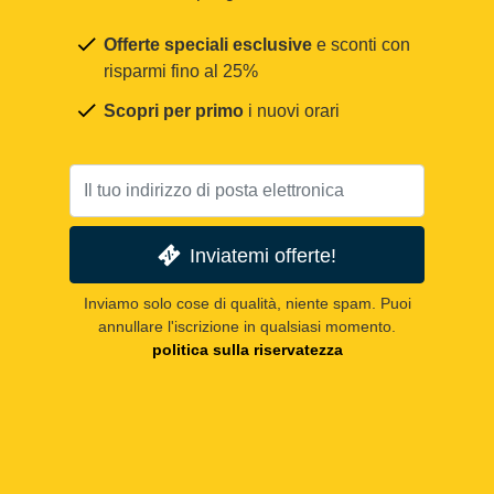
Offerte speciali esclusive
e sconti con
risparmi fino al 25%
Scopri per primo
i nuovi orari
Inviatemi offerte!
Inviamo solo cose di qualità, niente spam. Puoi
annullare l'iscrizione in qualsiasi momento.
politica sulla riservatezza