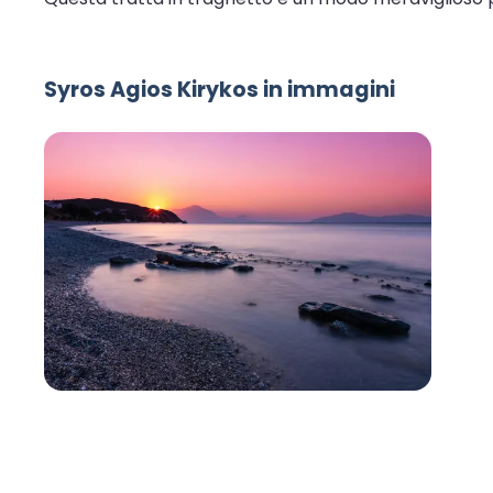
Syros Agios Kirykos in immagini