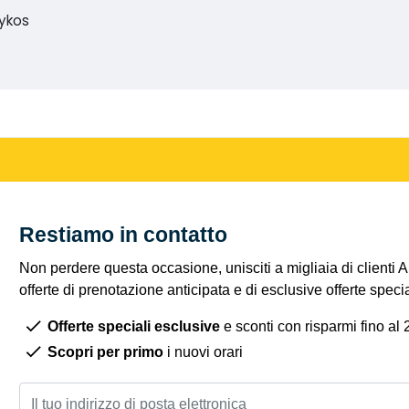
rykos
Restiamo in contatto
Non perdere questa occasione, unisciti a migliaia di clienti 
offerte di prenotazione anticipata e di esclusive offerte spec
Offerte speciali esclusive
e sconti con risparmi fino al
Scopri per primo
i nuovi orari