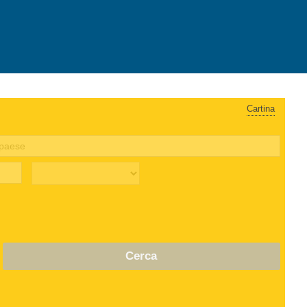
Cartina
Cerca