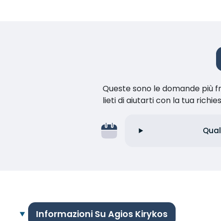
Queste sono le domande più fr
lieti di aiutarti con la tua richie
Qual
Informazioni Su Agios Kirykos