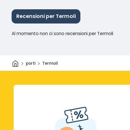
Recensioni per Termoli
Al momento non ci sono recensioni per Termoli
Casa
porti
Termoli