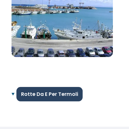
Rotte Da E Per Termoli