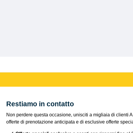
Restiamo in contatto
Non perdere questa occasione, unisciti a migliaia di clienti 
offerte di prenotazione anticipata e di esclusive offerte spec