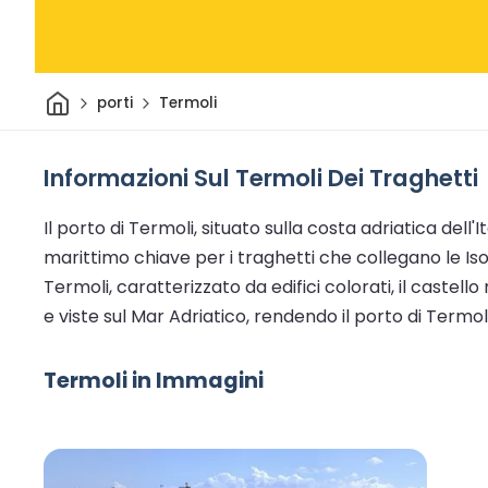
Casa
porti
Termoli
Informazioni Sul Termoli Dei Traghetti
Il porto di Termoli, situato sulla costa adriatica dell
marittimo chiave per i traghetti che collegano le Iso
Termoli, caratterizzato da edifici colorati, il caste
e viste sul Mar Adriatico, rendendo il porto di Termo
Termoli in Immagini