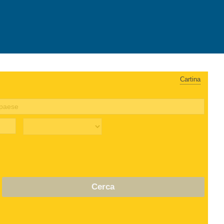
Cartina
Cerca